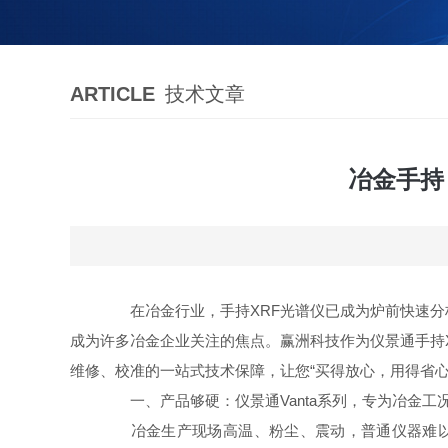
ARTICLE
技术文章
冶金手持
在冶金行业，手持XRF光谱仪已成为炉前快速分
成为许多冶金企业关注的焦点。赢洲科技作为仪景通手持
维修、校准的一站式技术保障，让您“买得放心，用得省心
一、产品够硬：仪景通Vanta系列，专为冶金工
冶金生产现场高温、粉尘、震动，普通仪器难以持久稳