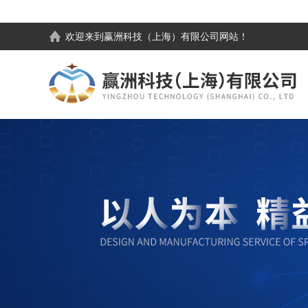
欢迎来到
赢洲科技（上海）有限公司
网站！