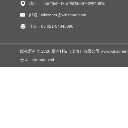
地址：上海市闵行区春东路508号2幢408室
邮箱：winzoner@winzoner.com
传真：86 021-54845086
版权所有 © 2026 赢洲科技（上海）有限公司(www.winzoner.com.c
号-4
sitemap.xml