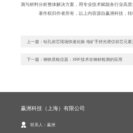
测与材料分析整体解决方案，用专业技术赋能各行业高质
著作权归作者所有，以上内容源自赢洲科技，转载
上一篇：
钻孔岩芯现场快速化验 地矿手持光谱仪岩芯元素
下一篇：
钢铁质检仪器：XRF技术在钢材检测的应用
赢洲科技（上海）有限公司
联系人：赢洲