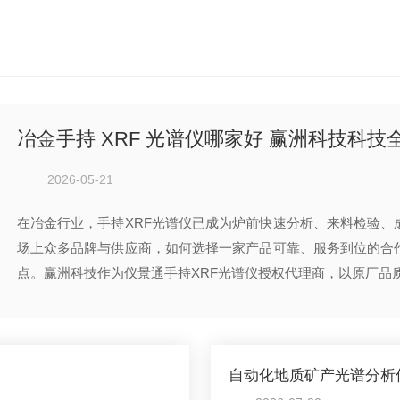
冶金手持 XRF 光谱仪哪家好 赢洲科技科
2026-05-21
在冶金行业，手持XRF光谱仪已成为炉前快速分析、来料检验、
场上众多品牌与供应商，如何选择一家产品可靠、服务到位的合
点。赢洲科技作为仪景通手持XRF光谱仪授权代理商，以原厂品质仪
自动化地质矿产光谱分析