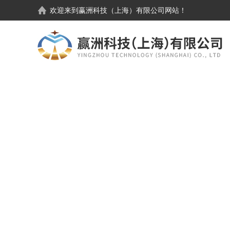
欢迎来到
赢洲科技（上海）有限公司
网站！