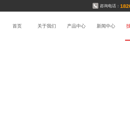
182
咨询电话：
首页
关于我们
产品中心
新闻中心