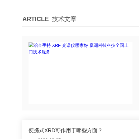
ARTICLE
技术文章
便携式XRD可作用于哪些方面？