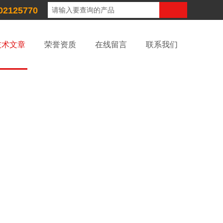
02125770
技术文章
荣誉资质
在线留言
联系我们