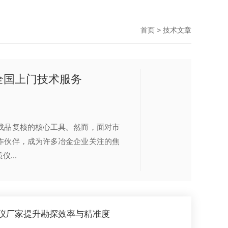
首页
> 技术文章
技全国上门技术服务
成品复核的核心工具。然而，面对市
作伙伴，成为许多冶金企业关注的焦
...
仪厂家提升勘探效率与精准度