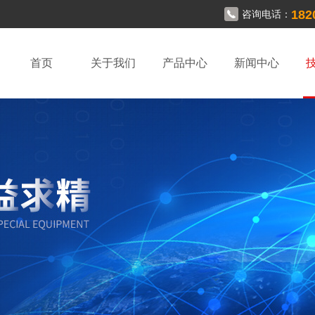
182
咨询电话：
首页
关于我们
产品中心
新闻中心