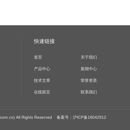
快速链接
首页
关于我们
产品中心
新闻中心
技术文章
荣誉资质
在线留言
联系我们
cn) All Rights Reserved
备案号：沪ICP备18042912