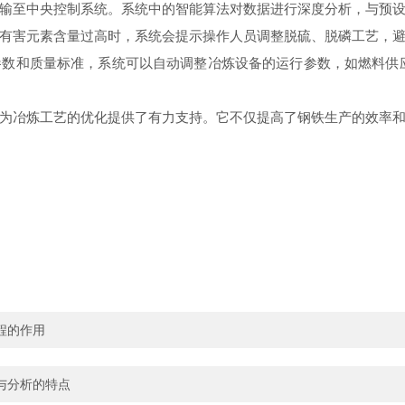
至中央控制系统。系统中的智能算法对数据进行深度分析，与预设
有害元素含量过高时，系统会提示操作人员调整脱硫、脱磷工艺，
数和质量标准，系统可以自动调整冶炼设备的运行参数，如燃料供
冶炼工艺的优化提供了有力支持。它不仅提高了钢铁生产的效率和
程的作用
与分析的特点