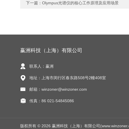
下一篇：
Olympus光谱仪的核心工作原理及应用场景
赢洲科技（上海）有限公司
联系人：赢洲
地址：上海市闵行区春东路508号2幢408室
邮箱：winzoner@winzoner.com
传真：86 021-54845086
版权所有 © 2026 赢洲科技（上海）有限公司(www.winzoner.com.c