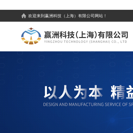
欢迎来到
赢洲科技（上海）有限公司
网站！