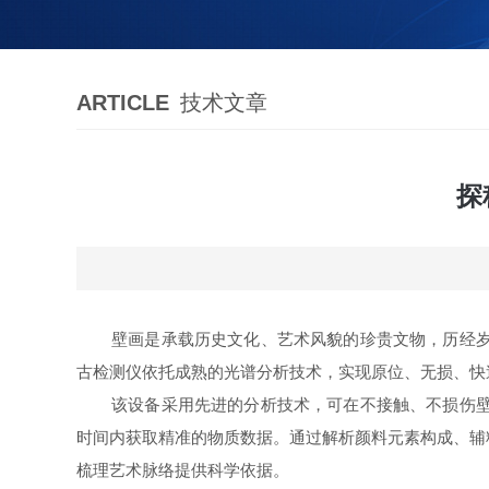
ARTICLE
技术文章
探
壁画是承载历史文化、艺术风貌的珍贵文物，历经
古检测仪依托成熟的光谱分析技术，实现原位、无损、快
该设备采用先进的分析技术，可在不接触、不损伤
时间内获取精准的物质数据。通过解析颜料元素构成、辅
梳理艺术脉络提供科学依据。