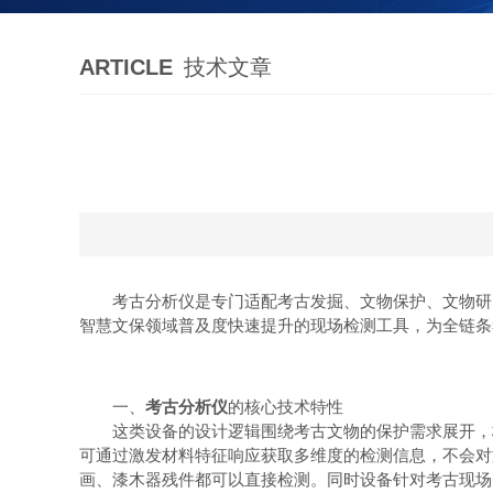
ARTICLE
技术文章
考古分析仪是专门适配考古发掘、文物保护、文物研究
智慧文保领域普及度快速提升的现场检测工具，为全链条
一、
考古分析仪
的核心技术特性
这类设备的设计逻辑围绕考古文物的保护需求展开，核
可通过激发材料特征响应获取多维度的检测信息，不会对
画、漆木器残件都可以直接检测。同时设备针对考古现场