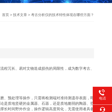
首页
>
技术文章
> 考古分析仪的技术特性体现在哪些方面？
流程冗长、易对文物造成损伤的局限性，成为数字考古、
磨、预处理等操作，只需将检测端对准待测遗存表面，即
电话
无论是质地坚硬的金属器、石器，还是质地脆弱的陶器、壁
400-021
支撑长时间野外作业，操作逻辑高度简化，无需使用者具备