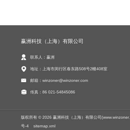
赢洲科技（上海）有限公司
联系人：赢洲
地址：上海市闵行区春东路508号2幢408室
邮箱：winzoner@winzoner.com
传真：86 021-54845086
版权所有 © 2026 赢洲科技（上海）有限公司(www.winzoner.com.
号-4
sitemap.xml