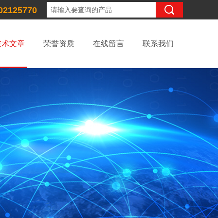
02125770
技术文章
荣誉资质
在线留言
联系我们