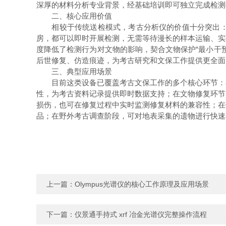
深厚的材料分析专业背景，经基础培训即可独立完成检测
二、核心应用价值
相较于传统送检模式，考古分析仪的价值十分突出：一
房，都可以即时开展检测，无需等待漫长的样本运输、实
度降低了检测行为对文物的影响，契合文物保护“最小干
后世修复、仿造痕迹，为考古研究和文保工作提供更全面
三、典型应用场景
目前这类设备已覆盖考古文保工作的多个核心环节：在
性，为考古资料记录提供即时数据支持；在文物修复环节
损伤，也可在修复过程中实时监测修复材料的兼容性；在
品；在野外考古调查阶段，可对地表采集的遗物进行快速
上一篇：
Olympus光谱仪的核心工作原理及应用场景
下一篇：
仪景通手持式 xrf 冶金光谱仪完整操作流程