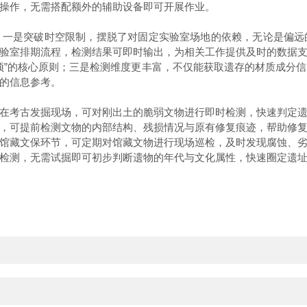
操作，无需搭配额外的辅助设备即可开展作业。
是突破时空限制，摆脱了对固定实验室场地的依赖，无论是偏远
验室排期流程，检测结果可即时输出，为相关工作提供及时的数据
预”的核心原则；三是检测维度更丰富，不仅能获取遗存的材质成分
的信息参考。
考古发掘现场，可对刚出土的脆弱文物进行即时检测，快速判定遗
，可提前检测文物的内部结构、残损情况与原有修复痕迹，帮助修
馆藏文保环节，可定期对馆藏文物进行现场巡检，及时发现腐蚀、
检测，无需试掘即可初步判断遗物的年代与文化属性，快速圈定遗