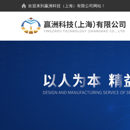
欢迎来到
赢洲科技（上海）有限公司
网站！