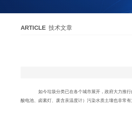
ARTICLE
技术文章
如今垃圾分类已在各个城市展开，政府大力推行的
酸电池、卤素灯、废含汞温度计
）污染水质土壤也非常有