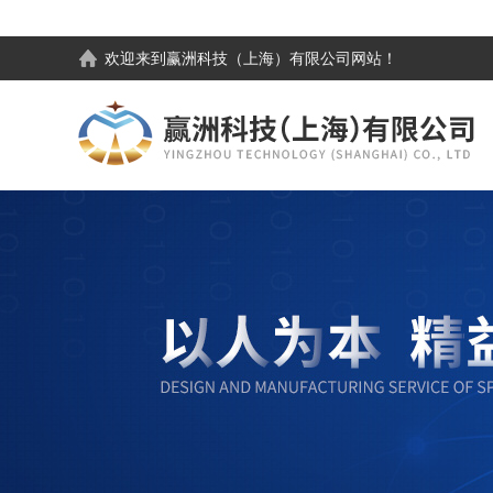
欢迎来到
赢洲科技（上海）有限公司
网站！