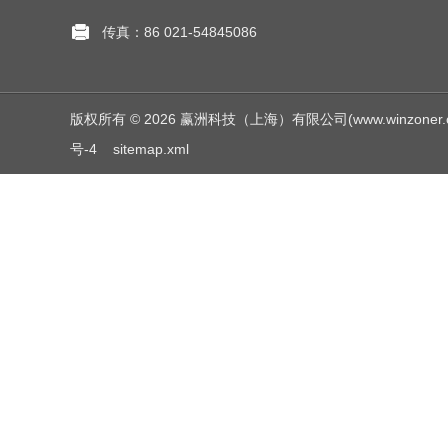
传真：86 021-54845086
版权所有 © 2026 赢洲科技（上海）有限公司(www.winzoner.com.c
号-4
sitemap.xml