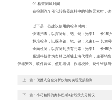
04 检查测试时间
在检测汽车催化转换器废料中的铂族元素时，确
以下是一些建议使用的检测时间：
快速扫查，以探测铂、钯、铑：光束1 — 长15秒。
标准检测，以探测铂、钯、铑：光束1 — 长30秒，
全面检测，以探测到所有元素：光束1 — 长45秒，
赢洲科技作为奥林巴斯驻上海代理商，主要销售奥林
仪器安装、软件调试、使用培训、仪器校验、硬件维修与
上一篇：
便携式合金分析仪如何实现无损检测
下一篇：
小巧精悍的奥林巴斯X射线荧光分析仪