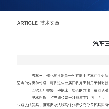
ARTICLE
技术文章
汽车
汽车三元催化转换器是一种有助于汽车产生更清洁
适当的分类和处理，可将这些金属回收并重新用于制造新
回收工厂需要一种快速、准确的方法，在回收过程
奥林巴斯手持光谱仪是一种非常有用的工具，可以在
快速提供答案，但遵循做法以确保分析仪充分发挥其固有