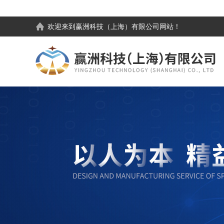
欢迎来到
赢洲科技（上海）有限公司
网站！