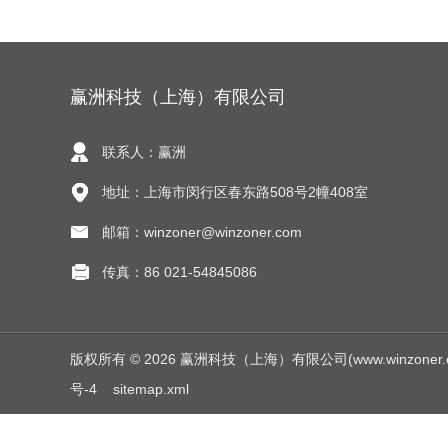
赢洲科技（上海）有限公司
联系人：赢洲
地址：上海市闵行区春东路508号2幢408室
邮箱：winzoner@winzoner.com
传真：86 021-54845086
版权所有 © 2026 赢洲科技（上海）有限公司(www.winzoner.com.c
号-4
sitemap.xml