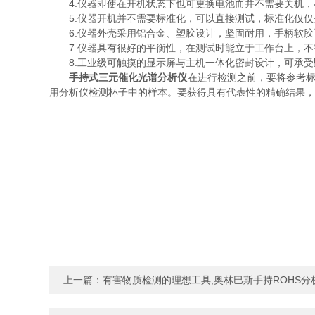
4.仪器即使在开机状态下也可更换电池而并不需要关机，在
5.仪器开机并不需要标准化，可以直接测试，标准化仅仅
6.仪器外壳采用铝合金、塑胶设计，坚固耐用，手柄软胶
7.仪器具有很好的平衡性，在测试时能立于工作台上，不
8.工业级可触摸的显示屏与主机一体化密封设计，可承受
手持式三元催化光谱分析仪
在进行检测之前，要将参考标
用分析仪检测杯子中的样本。要获得具有代表性的精确结果，
上一篇：
有害物质检测的理想工具,奥林巴斯手持ROHS分