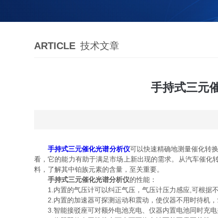
ARTICLE
技术文章
手持式三元
手持式三元催化光谱分析仪
可以快速精确地测量催化转换
看，它的能力有助于满足市场上新出现的需求。从汽车催化
料，了解其中铂族元素的含量，至关重要。
手持式三元催化光谱分析仪
的性能：
1.内置的气压计可以纠正气压，气压计压力感应,可根据
2.内置的加速器可探测运动和震动，使仪器不用时待机，
3.智能接驳座可对额外电池充电、仪器内置电池同时充电