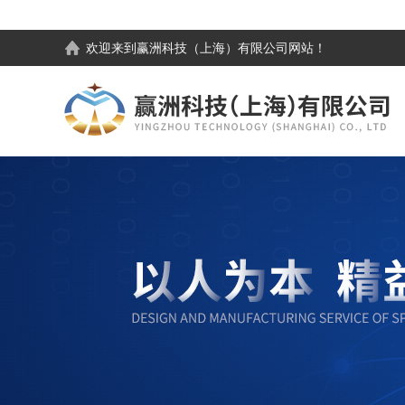
欢迎来到
赢洲科技（上海）有限公司
网站！