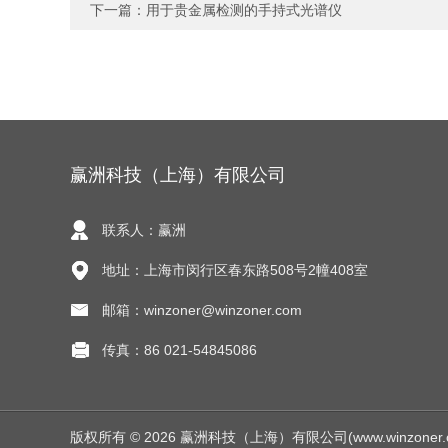
下一篇：
用于贵金属检测的手持式光谱仪
赢洲科技（上海）有限公司
联系人：赢洲
地址：上海市闵行区春东路508号2幢408室
邮箱：winzoner@winzoner.com
传真：86 021-54845086
版权所有 © 2026 赢洲科技（上海）有限公司(www.winzoner.com.c