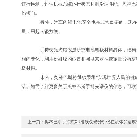
进行检测，评估机械系统运行状态和润滑油性能。奥林巴斯XRF分
伤倾向。
另外，汽车的锂电池安全也是非常重要的，现在工
量，用起来很方便。
手持荧光光谱仪是研究电池电极材料晶体，结构性
相的变化，利用衍射峰的位置和强度来定性或定量分析材
极材料。
未来，奥林巴斯将继续秉承“实现世界人民的健康
活。如需了解更多关于奥林巴斯手持光谱仪的信息，可联系
上一篇：
奥林巴斯手持式XR射线荧光分析仪在流体加速腐