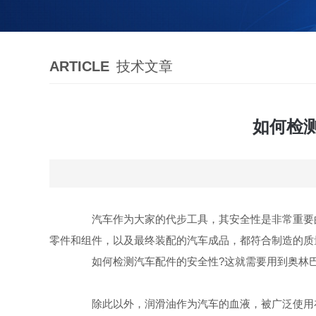
ARTICLE
技术文章
如何检
汽车作为大家的代步工具，其安全性是非常重要的
零件和组件，以及最终装配的汽车成品，都符合制造的质
如何检测汽车配件的安全性?这就需要用到奥林巴
除此以外，润滑油作为汽车的血液，被广泛使用在封