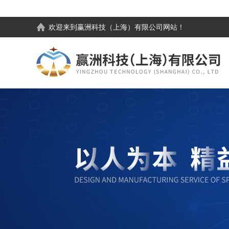
欢迎来到
赢洲科技（上海）有限公司
网站！