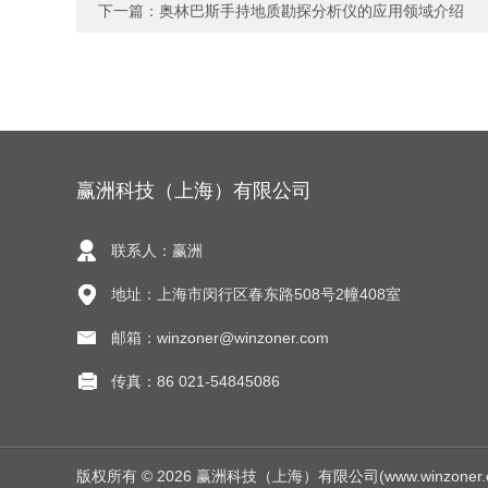
下一篇：
奥林巴斯手持地质勘探分析仪的应用领域介绍
赢洲科技（上海）有限公司
联系人：赢洲
地址：上海市闵行区春东路508号2幢408室
邮箱：winzoner@winzoner.com
传真：86 021-54845086
版权所有 © 2026 赢洲科技（上海）有限公司(www.winzoner.com.c