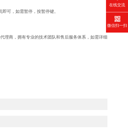
在线交流
机即可，如需暂停，按暂停键。
微信扫一扫
代理商，拥有专业的技术团队和售后服务体系，如需详细