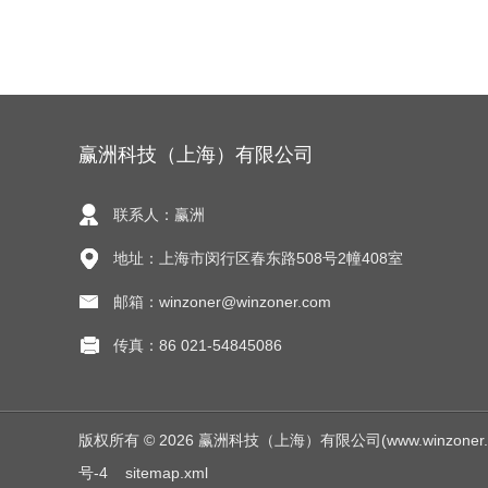
赢洲科技（上海）有限公司
联系人：赢洲
地址：上海市闵行区春东路508号2幢408室
邮箱：winzoner@winzoner.com
传真：86 021-54845086
版权所有 © 2026 赢洲科技（上海）有限公司(www.winzoner.com.
号-4
sitemap.xml