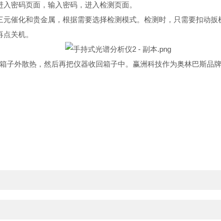
入密码页面，输入密码，进入检测页面。
元催化和贵金属，根据需要选择检测模式。检测时，只需要扣动扳
再点关机。
子外散热，然后再把仪器收回箱子中。赢洲科技作为奥林巴斯品牌