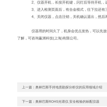
2、仪器开机，长按开机键，闪灯后等待开机，进
3、进入检测页面后，有合金模式，往下拉还有三
4、关闭仪器，点击注销，关机确认退出，然后
仪器用的时间久了，机身会优点发热，可以先放箱
了解，可咨询赢洲科技(上海)有限公司。
上一篇：
奥林巴斯手持地质勘探分析仪的应用领域介绍
下一篇：
奥林巴斯ROHS光谱仪,安全检验的标配仪器