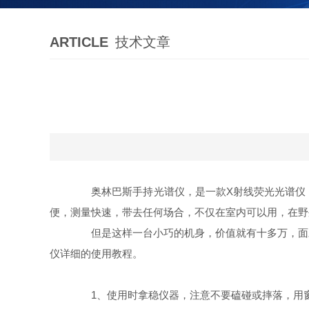
ARTICLE
技术文章
奥林巴斯手持光谱仪，是一款X射线荧光光谱仪，
便，测量快速，带去任何场合，不仅在室内可以用，在野
但是这样一台小巧的机身，价值就有十多万，面对
仪详细的使用教程。
1、使用时拿稳仪器，注意不要磕碰或摔落，用窗