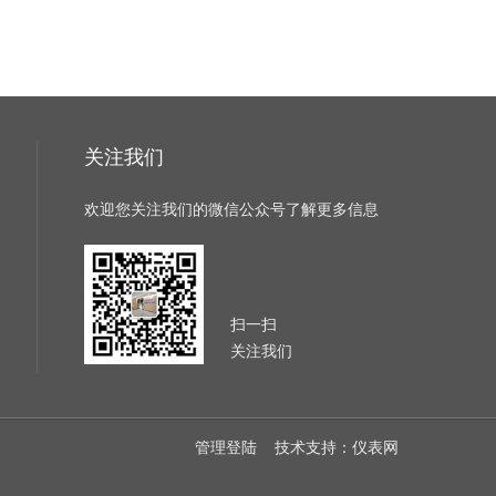
关注我们
欢迎您关注我们的微信公众号了解更多信息
扫一扫
关注我们
管理登陆
技术支持：
仪表网