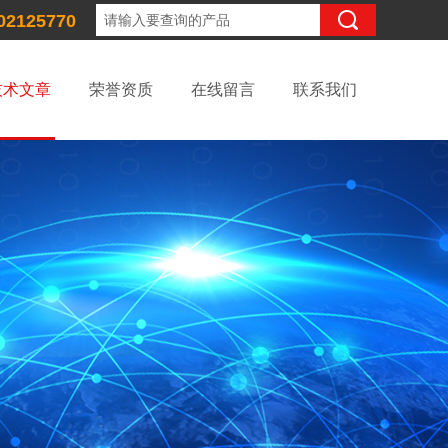
02125770
技术文章
荣誉资质
在线留言
联系我们