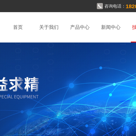
182
咨询电话：
首页
关于我们
产品中心
新闻中心