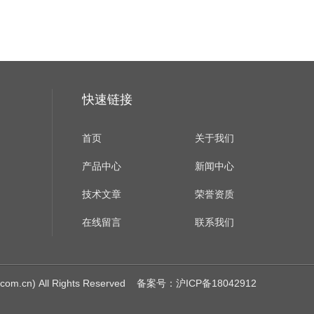
快速链接
首页
关于我们
产品中心
新闻中心
技术文章
荣誉资质
在线留言
联系我们
cn) All Rights Reserved
备案号：沪ICP备18042912