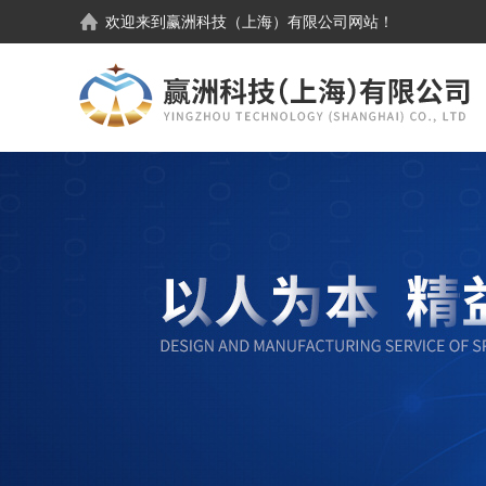
欢迎来到
赢洲科技（上海）有限公司
网站！