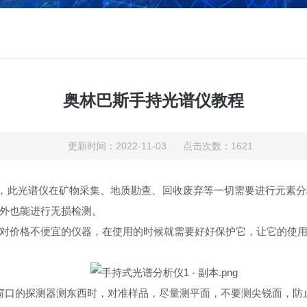
奥林巴斯手持光谱仪教程
更新时间：2022-11-03 点击次数：1621
此光谱仪在矿物采集、地质勘查、回收废弃等一切需要进行元素分
外也能进行无损检测。
价格不便宜的仪器，在使用的时候就需要好好保护它，让它的使用
口的探测器测东西时，对准样品，尽量测平面，不要测尖锐面，防