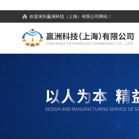
欢迎来到
赢洲科技（上海）有限公司
网站！