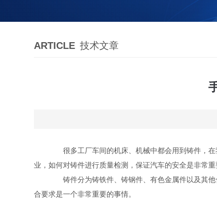
ARTICLE
技术文章
很多工厂车间的机床、机械中都会用到铸件，在我
业，如何对铸件进行质量检测，保证汽车的安全是非常重
铸件分为铸铁件、铸钢件、有色金属件以及其他合
合要求是一个非常重要的事情。