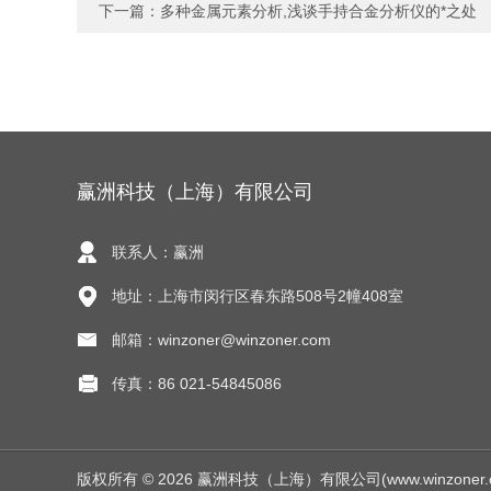
下一篇：
多种金属元素分析,浅谈手持合金分析仪的*之处
赢洲科技（上海）有限公司
联系人：赢洲
地址：上海市闵行区春东路508号2幢408室
邮箱：winzoner@winzoner.com
传真：86 021-54845086
版权所有 © 2026 赢洲科技（上海）有限公司(www.winzoner.com.c