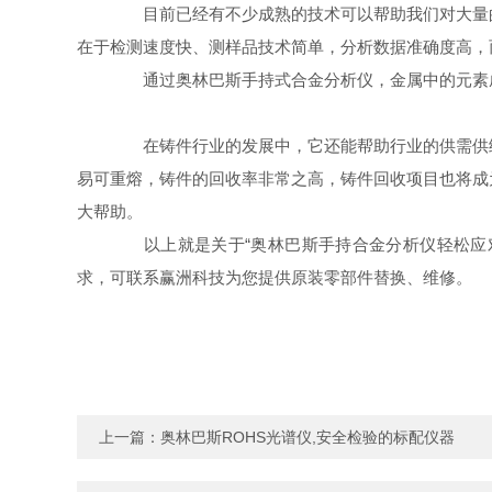
目前已经有不少成熟的技术可以帮助我们对大量的
在于检测速度快、测样品技术简单，分析数据准确度高，
通过奥林巴斯手持式合金分析仪，金属中的元素成
在铸件行业的发展中，它还能帮助行业的供需供给
易可重熔，铸件的回收率非常之高，铸件回收项目也将成
大帮助。
以上就是关于“奥林巴斯手持合金分析仪轻松应对
求，可联系赢洲科技为您提供原装零部件替换、维修。
上一篇：
奥林巴斯ROHS光谱仪,安全检验的标配仪器