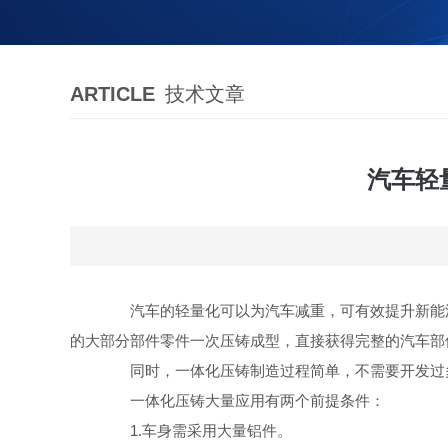
ARTICLE
技术文章
汽车轻
汽车的轻量化可以为汽车减重，可有效提升新能源
的大部分部件零件一次压铸成型，直接获得完整的汽车部
同时，一体化压铸制造过程简单，不需要开发过多
一体化压铸大量应用有两个前提条件：
1.车身需采用大量铝件。