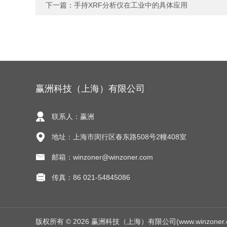
下一篇：
手持XRF分析仪在工业中的具体应用
赢洲科技（上海）有限公司
联系人：赢洲
地址：上海市闵行区春东路508号2幢408室
邮箱：winzoner@winzoner.com
传真：86 021-54845086
版权所有 © 2026 赢洲科技（上海）有限公司(www.winzoner.com.c