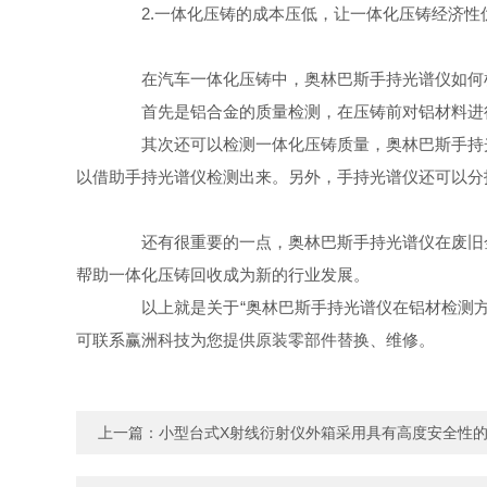
2.一体化压铸的成本压低，让一体化压铸经济性
在汽车一体化压铸中，奥林巴斯手持光谱仪如何
首先是铝合金的质量检测，在压铸前对铝材料进行
其次还可以检测一体化压铸质量，奥林巴斯手持光
以借助手持光谱仪检测出来。另外，手持光谱仪还可以分
还有很重要的一点，奥林巴斯手持光谱仪在废旧金
帮助一体化压铸回收成为新的行业发展。
以上就是关于“奥林巴斯手持光谱仪在铝材检测方
可联系赢洲科技为您提供原装零部件替换、维修。
上一篇：
小型台式X射线衍射仪外箱采用具有高度安全性