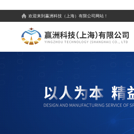
欢迎来到
赢洲科技（上海）有限公司
网站！