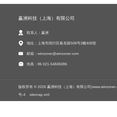
赢洲科技（上海）有限公司
联系人：赢洲
地址：上海市闵行区春东路508号2幢408室
邮箱：winzoner@winzoner.com
传真：86 021-54845086
版权所有 © 2026 赢洲科技（上海）有限公司(www.winzoner.com.c
号-4
sitemap.xml