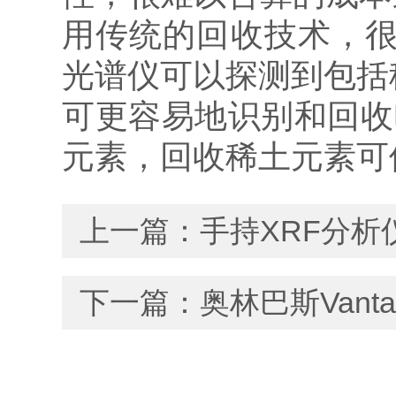
用传统的回收技术，很
光谱仪可以探测到包括稀
可更容易地识别和回收
元素，回收稀土元素可
上一篇：
手持XRF分
下一篇：
奥林巴斯Van