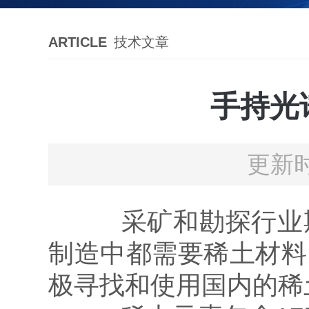
ARTICLE
技术文章
手持光
更新时
采矿和勘探行业期
制造中都需要稀土材料
极寻找和使用国内的稀