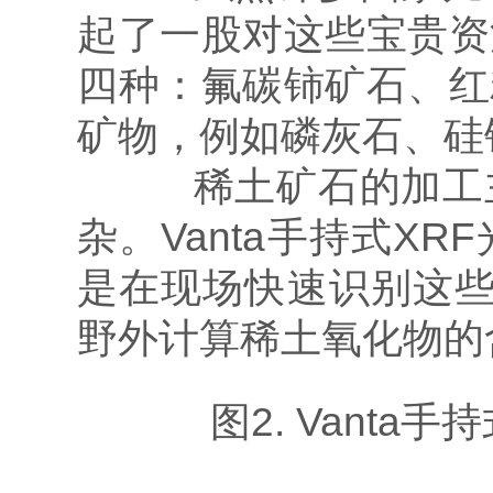
起了一股对这些宝贵资
四种：氟碳铈矿石、红
矿物，例如磷灰石、硅
稀土矿石的加工主
杂。Vanta手持式X
是在现场快速识别这些
野外计算稀土氧化物的
图2. Vanta