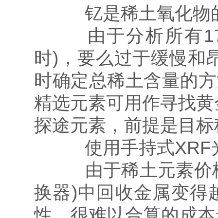
钇是稀土氧化物的
由于分析所有17
时)，要么过于缓慢和昂
时确定总稀土含量的方
精选元素可用作寻找黄金
探途元素，前提是目标
使用手持式XRF
由于稀土元素价格
换器)中回收金属变得
性，很难以合算的成本