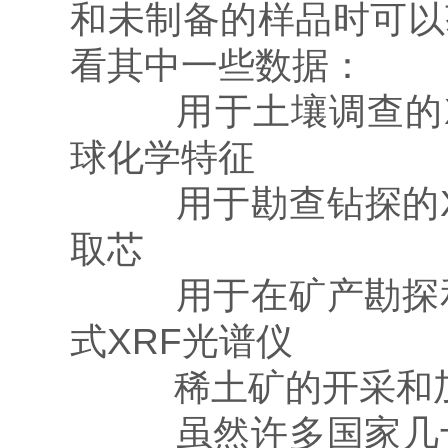
和未制备的样品时可以
看其中一些数据：
用于土壤调查的X
球化学特征
用于勘查钻探的X
取芯
用于在矿产勘探和
式XRF光谱仪
稀土矿的开采和
虽然许多国家几十