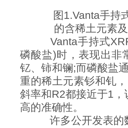
图1.Vanta手持
的含稀土元素及
Vanta手持式X
磷酸盐)时，表现出非
钇、铈和镧;而磷酸盐
重的稀土元素钐和钆，
斜率和R2都接近于1，
高的准确性。
许多公开发表的数据