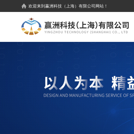
欢迎来到
赢洲科技（上海）有限公司
网站！