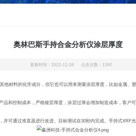
奥林巴斯手持合金分析仪涂层厚度
更新时间：2022-12-28 点击次数：1392
他材料的化学成分，但它也可以用来测量涂层厚度，比如金属、塑
产品和控制成本，严格镀层厚度，涂层过厚会增加制造成本，客户可
，并可通过准直器进行改进。目标测试在30秒内完成。手持式XRF