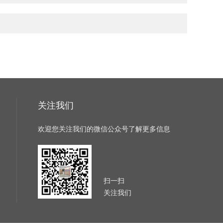
关注我们
欢迎您关注我们的微信公众号了解更多信息
扫一扫
关注我们