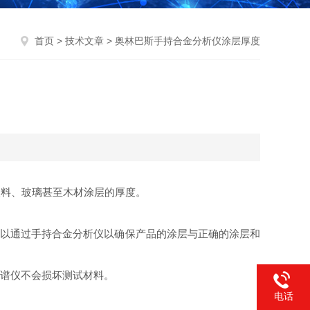
首页
>
技术文章
> 奥林巴斯手持合金分析仪涂层厚度
料、玻璃甚至木材涂层的厚度。
以通过手持合金分析仪以确保产品的涂层与正确的涂层和
光谱仪不会损坏测试材料。
电话