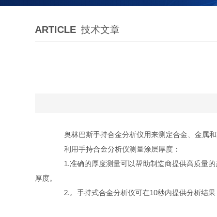
ARTICLE
技术文章
奥林巴斯手持合金分析仪用来测定合金、金属和其
利用手持合金分析仪测量涂层厚度：
1.准确的厚度测量可以帮助制造商提供高质量的
厚度。
2.。手持式合金分析仪可在10秒内提供分析结果