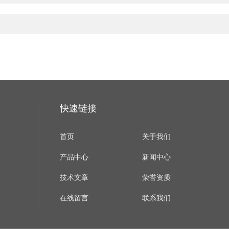
快速链接
首页
关于我们
产品中心
新闻中心
技术文章
荣誉资质
在线留言
联系我们