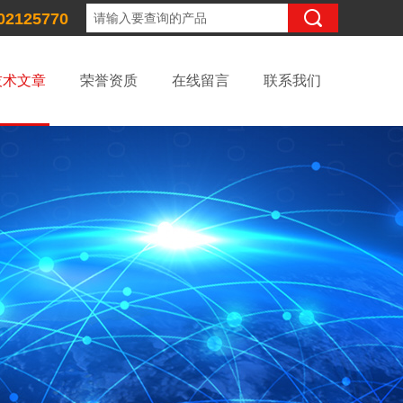
02125770
技术文章
荣誉资质
在线留言
联系我们