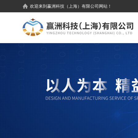
欢迎来到
赢洲科技（上海）有限公司
网站！