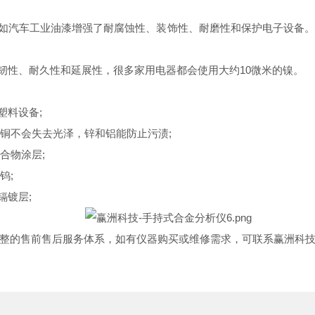
如汽车工业油漆增强了耐腐蚀性、装饰性、耐磨性和保护电子设备。
性、耐久性和延展性，很多家用电器都会使用大约10微米的镍。
料设备;
铜不会失去光泽，锌和铝能防止污渍;
合物涂层;
钨;
镀层;
的售前售后服务体系，如有仪器购买或维修需求，可联系赢洲科技