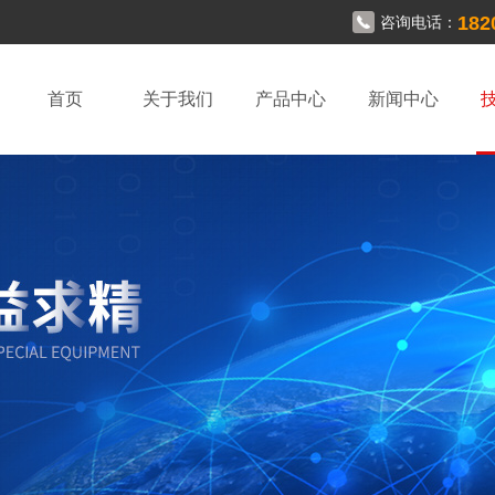
182
咨询电话：
首页
关于我们
产品中心
新闻中心