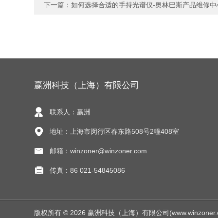
下一篇：
如何选择合适的手持光谱仪-奥林巴斯产品维修中
赢洲科技（上海）有限公司
联系人：赢洲
地址：上海市闵行区春东路508号2幢408室
邮箱：winzoner@winzoner.com
传真：86 021-54845086
版权所有 © 2026 赢洲科技（上海）有限公司(www.winzoner.com.c