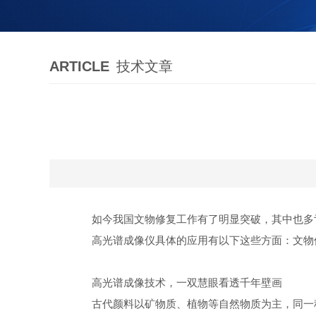
ARTICLE
技术文章
如今我国文物修复工作有了明显突破，其中也多亏
高光谱成像仪具体的应用有以下这些方面：文物保
高光谱成像技术，一双慧眼看透千年壁画
古代颜料以矿物质、植物等自然物质为主，同一种