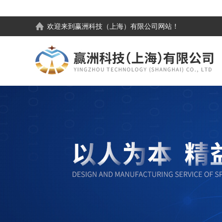
欢迎来到
赢洲科技（上海）有限公司
网站！