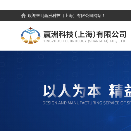
欢迎来到
赢洲科技（上海）有限公司
网站！