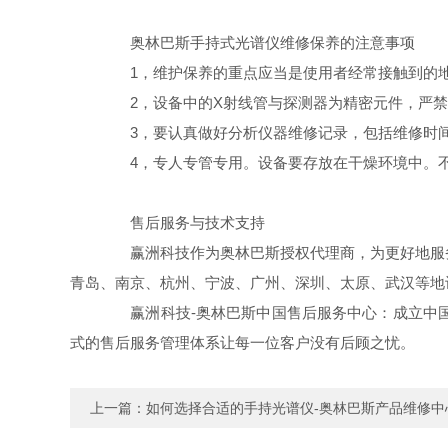
奥林巴斯手持式光谱仪维修保养的注意事项
1，维护保养的重点应当是使用者经常接触到的地
2，设备中的X射线管与探测器为精密元件，严禁
3，要认真做好分析仪器维修记录，包括维修时间
4，专人专管专用。设备要存放在干燥环境中。不
售后服务与技术支持
赢洲科技作为奥林巴斯授权代理商，为更好地服务
青岛、南京、杭州、宁波、广州、深圳、太原、武汉等地
赢洲科技-奥林巴斯中国售后服务中心：成立中国
式的售后服务管理体系让每一位客户没有后顾之忧。
上一篇：
如何选择合适的手持光谱仪-奥林巴斯产品维修中