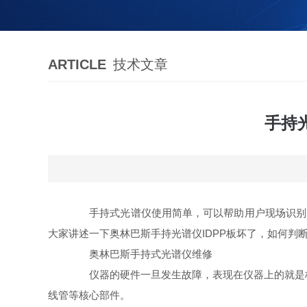
ARTICLE
技术文章
手持
手持式光谱仪使用简单，可以帮助用户现场识别元
大家讲述一下奥林巴斯手持光谱仪IDPP板坏了，如何判断
奥林巴斯手持式光谱仪维修
仪器的硬件一旦发生故障，表现在仪器上的就是标
线管等核心部件。