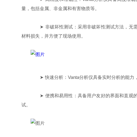
量，包括金属、非金属和有害物质等。
➤ 非破坏性测试：采用非破坏性测试方法，无需
材料损失，并方便了现场使用。
➤ 快速分析：Vanta分析仪具备实时分析的能
➤ 便携和易用性：具备用户友好的界面和直观的
试。