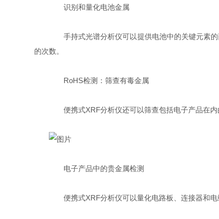
识别和量化电池金属
手持式光谱分析仪可以提供电池中的关键元素的商品含量：
的次数。
RoHS检测：筛查有毒金属
便携式XRF分析仪还可以筛查包括电子产品在内的
电子产品中的贵金属检测
便携式XRF分析仪可以量化电路板、连接器和电缆材