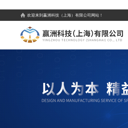
欢迎来到
赢洲科技（上海）有限公司
网站！