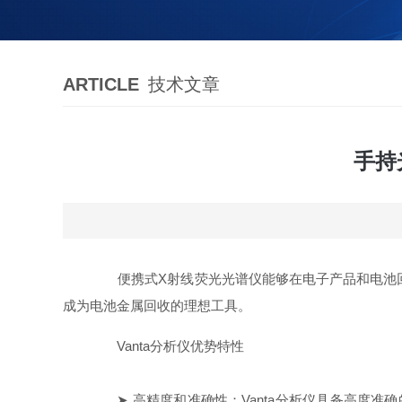
ARTICLE
技术文章
手持
便携式X射线荧光光谱仪能够在电子产品和电池
成为电池金属回收的理想工具。
Vanta分析仪优势特性
➤ 高精度和准确性：Vanta分析仪具备高度准确