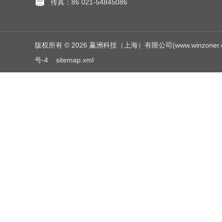
传真：86 021-54845086
版权所有 © 2026 赢洲科技（上海）有限公司(www.winzoner.com.c
号-4
sitemap.xml