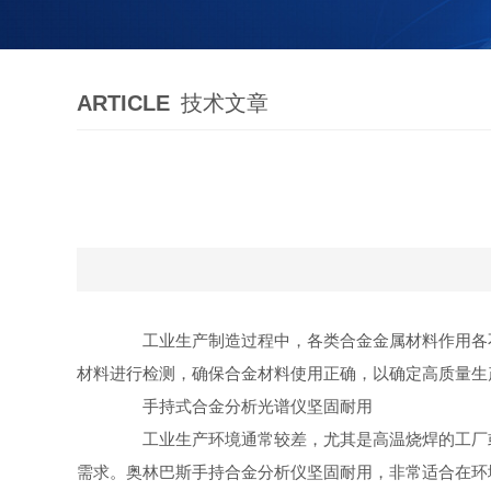
ARTICLE
技术文章
工业生产制造过程中，各类合金金属材料作用各不
材料进行检测，确保合金材料使用正确，以确定高质量生
手持式合金分析光谱仪坚固耐用
工业生产环境通常较差，尤其是高温烧焊的工厂或
需求。奥林巴斯手持合金分析仪坚固耐用，非常适合在环