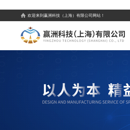
欢迎来到
赢洲科技（上海）有限公司
网站！