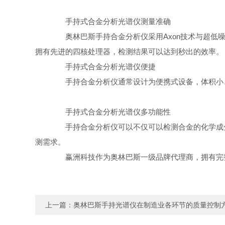
手持式合金分析光谱仪测量准确
奥林巴斯手持合金分析仪采用Axon技术与超低噪
拥有先进的四核处理器，检测结果可以达到秒出的效率。
手持式合金分析光谱仪便捷
手持合金分析仪通常设计为便携式设备，体积小、
手持式合金分析光谱仪多功能性
手持合金分析仪可以不仅可以检测合金的化学成分
测需求。
赢洲科技作为奥林巴斯一级品牌代理商，拥有完整
上一篇：
奥林巴斯手持光谱仪在制造业各环节的质量控制