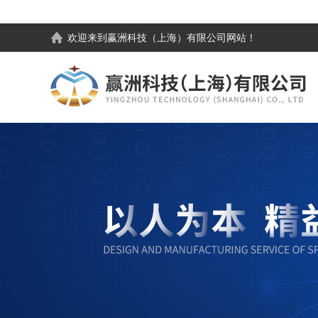
欢迎来到
赢洲科技（上海）有限公司
网站！