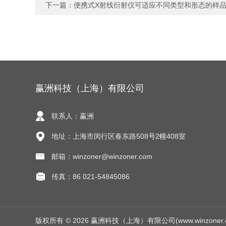
下一篇：
便携式X射线衍射仪可适应不同类型和形态的样
赢洲科技（上海）有限公司
联系人：赢洲
地址：上海市闵行区春东路508号2幢408室
邮箱：winzoner@winzoner.com
传真：86 021-54845086
版权所有 © 2026 赢洲科技（上海）有限公司(www.winzoner.com.c