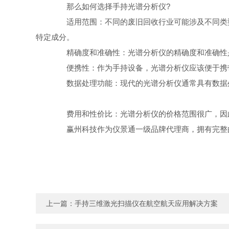
那么如何选择手持光谱分析仪?
适用范围：不同的废旧回收行业可能涉及不同类型
特定成分。
精确度和准确性：光谱分析仪的精确度和准确性是
便携性：作为手持设备，光谱分析仪应该便于携带
数据处理功能：现代的光谱分析仪通常具有数据处
费用和性价比：光谱分析仪的价格范围很广，因此
赢州科技作为仪景通一级品牌代理商，拥有完整的
上一篇：
手持三维激光扫描仪在航空航天应用解决方案