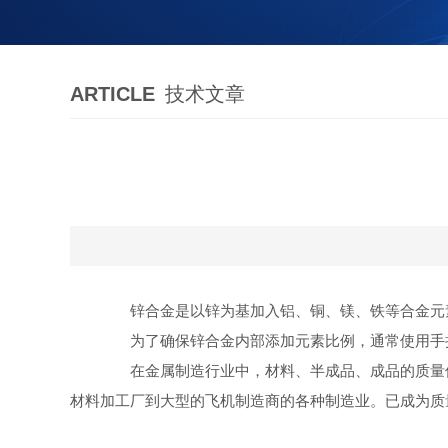
ARTICLE
技术文章
锌合金是以锌为基加入铝、铜、镁、铁等合金元素
为了确保锌合金内部添加元素比例，通常使用手持
在金属制造行业中，材料、半成品、成品的质量保证
材料加工厂到大型的飞机制造商的各种制造业。已成为质