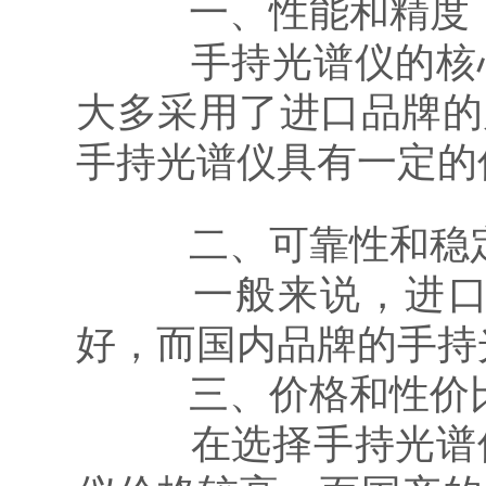
一、性能和精度
手持光谱仪的核心
大多采用了进口品牌的
手持光谱仪具有一定的
二、可靠性和稳
一般来说，进口品
好，而国内品牌的手持
三、价格和性价
在选择手持光谱仪