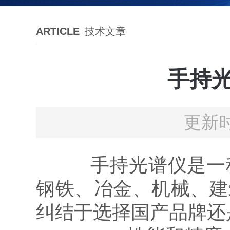
ARTICLE
技术文章
手持
更新时
手持光谱仪是一种
钢铁、冶金、机械、建
纠结于选择国产品牌还