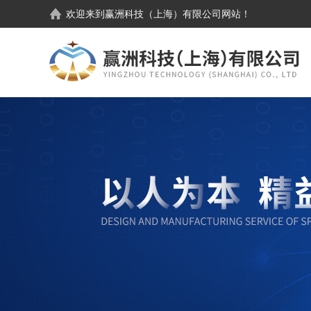
欢迎来到
赢洲科技（上海）有限公司
网站！