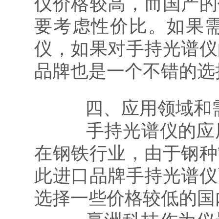
仪价格较高，而国产的
要考虑性价比。如果
仪，如果对手持光谱仪
品牌也是一个不错的选
四、应用领域和
手持光谱仪的应用
在钢铁行业，由于钢种
此进口品牌手持光谱仪
选择一些价格较低的国