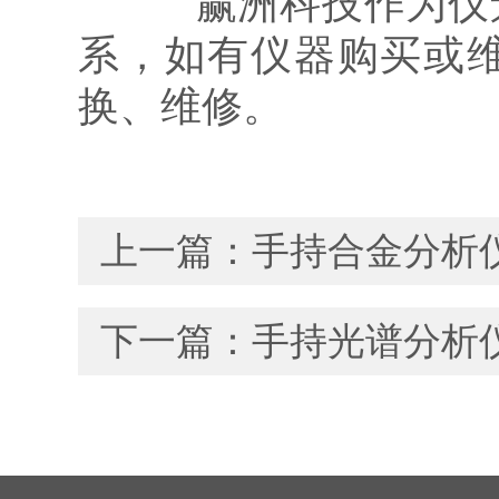
赢洲科技作为仪景
系，如有仪器购买或
换、维修。
上一篇：
手持合金分析
下一篇：
手持光谱分析