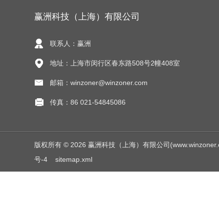
赢洲科技（上海）有限公司
联系人：赢洲
地址：上海市闵行区春东路508号2幢408室
邮箱：winzoner@winzoner.com
传真：86 021-54845086
版权所有 © 2026 赢洲科技（上海）有限公司(www.winzoner.com.c
号-4
sitemap.xml