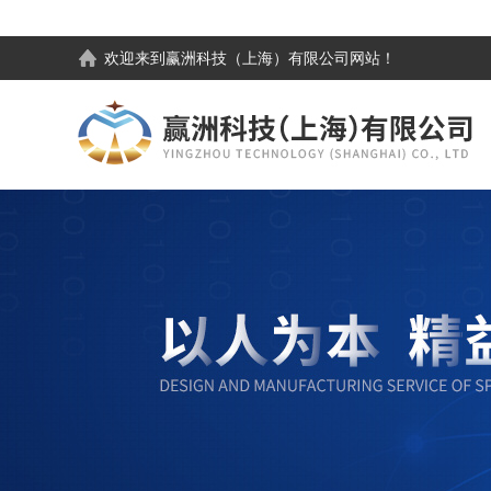
欢迎来到
赢洲科技（上海）有限公司
网站！