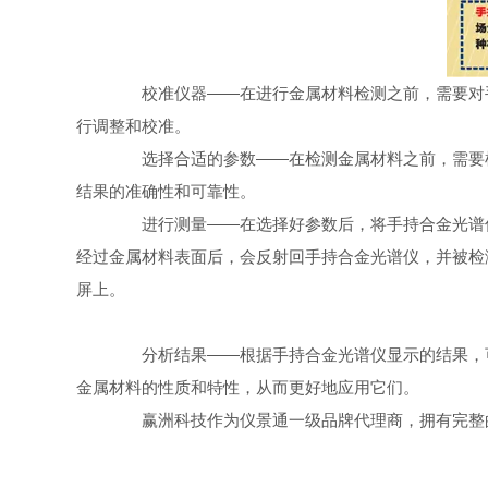
校准仪器——在进行金属材料检测之前，需要对手
行调整和校准。
选择合适的参数——在检测金属材料之前，需要根
结果的准确性和可靠性。
进行测量——在选择好参数后，将手持合金光谱仪
经过金属材料表面后，会反射回手持合金光谱仪，并被检
屏上。
分析结果——根据手持合金光谱仪显示的结果，可
金属材料的性质和特性，从而更好地应用它们。
赢洲科技作为仪景通一级品牌代理商，拥有完整的