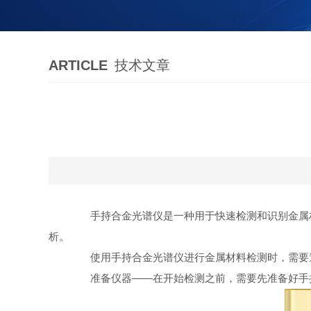
ARTICLE
技术文章
手持合金光谱仪是一种用于快速检测和识别金属材
析。
使用手持合金光谱仪进行金属材料检测时，需要
准备仪器——在开始检测之前，需要先准备好手持