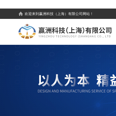
欢迎来到
赢洲科技（上海）有限公司
网站！