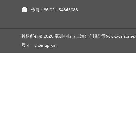
传真：86 021-54845086
版权所有 © 2026 赢洲科技（上海）有限公司(www.winzoner.com.c
号-4
sitemap.xml