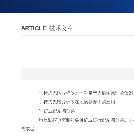
ARTICLE
技术文章
手持式光谱分析仪是一种基于光谱学原理的仪器，
手持式光谱分析仪在地质勘探中的应用
1. 矿业识别与分类
地质勘探中需要对各种矿业进行识别与分类。手持
考依据。