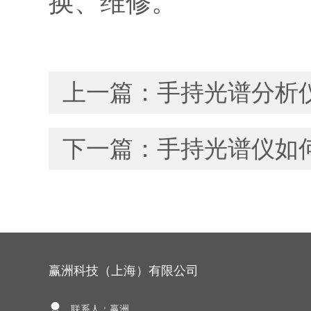
换、维修。
上一篇：
手持光谱分析
下一篇：
手持光谱仪如
赢洲科技（上海）有限公司
联系人：赢洲