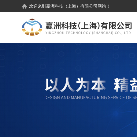
欢迎来到
赢洲科技（上海）有限公司
网站！