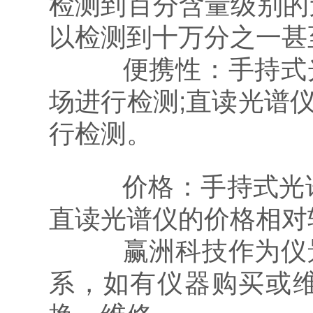
检测到百分含量级别的
以检测到十万分之一甚
便携性：手持式光
场进行检测;直读光谱
行检测。
价格：手持式光谱
直读光谱仪的价格相对
赢洲科技作为仪景
系，如有仪器购买或