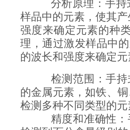
分析原理：手持式光
样品中的元素，使其产生
强度来确定元素的种类
理，通过激发样品中的
的波长和强度来确定元
检测范围：手持式
的金属元素，如铁、铜
检测多种不同类型的元
精度和准确性：手