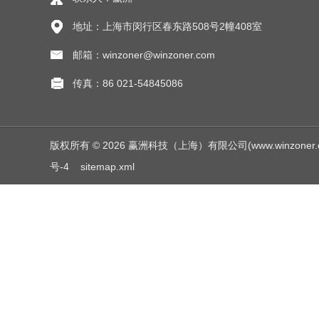
地址：上海市闵行区春东路508号2幢408室
邮箱：winzoner@winzoner.com
传真：86 021-54845086
版权所有 © 2026 赢洲科技（上海）有限公司(www.winzoner.com.c
号-4
sitemap.xml