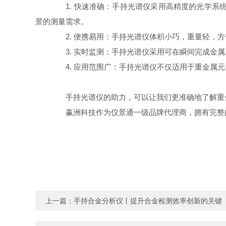
1. 快速准确：手持光谱仪采用高精度的光学系
景的测量需求。
2. 便携易用：手持光谱仪体积小巧，重量轻，方
3. 实时监测：手持光谱仪采用可在瞬间完成金属
4. 应用范围广：手持光谱仪不仅适用于重金属元
手持光谱仪的助力，可以让我们更准确地了解重金
赢洲科技作为仪景通一级品牌代理商，拥有完整的
上一篇：
手持合金分析仪丨提升合金检测效率创新的关键