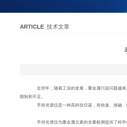
ARTICLE
技术文章
近些年，随着工业的发展，重金属污染问题越来越
限制和不足。
手持光谱仪是一种高科技仪器，有快速、准确、便
手持光谱仪为重金属元素的含量检测提供了科学