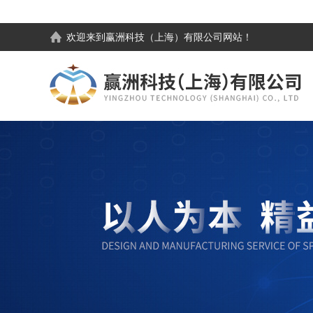
欢迎来到
赢洲科技（上海）有限公司
网站！