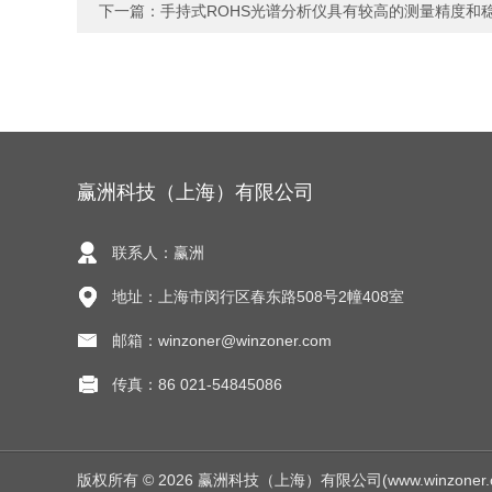
下一篇：
手持式ROHS光谱分析仪具有较高的测量精度和
赢洲科技（上海）有限公司
联系人：赢洲
地址：上海市闵行区春东路508号2幢408室
邮箱：winzoner@winzoner.com
传真：86 021-54845086
版权所有 © 2026 赢洲科技（上海）有限公司(www.winzoner.com.c