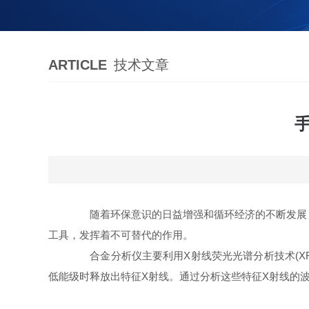
ARTICLE
技术文章
随着环保意识的日益增强和循环经济的不断发展，
工具，发挥着不可替代的作用。
合金分析仪主要利用X射线荧光光谱分析技术(XR
低能级时释放出特征X射线。通过分析这些特征X射线的