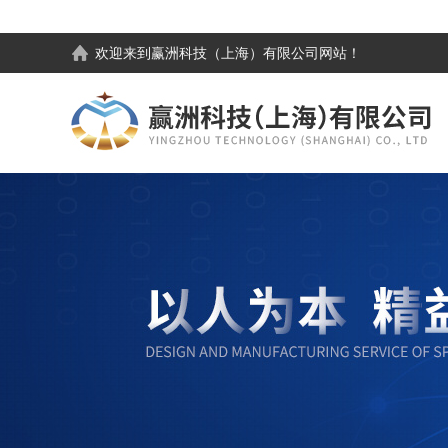
欢迎来到
赢洲科技（上海）有限公司
网站！