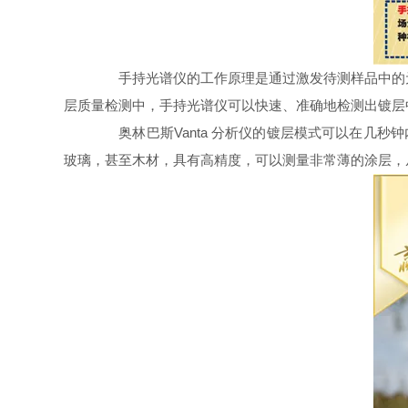
手持光谱仪的工作原理是通过激发待测样品中的元
层质量检测中，手持光谱仪可以快速、准确地检测出镀层
奥林巴斯Vanta 分析仪的镀层模式可以在几秒
玻璃，甚至木材，具有高精度，可以测量非常薄的涂层，