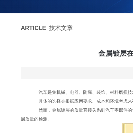
ARTICLE
技术文章
金属镀层在
汽车是集机械、电器、防腐、装饰、材料磨损技术
具体的选择会根据应用要求、成本和环境考虑来确
然而，金属镀层的质量直接关系到汽车零部件的性
层质量的检测。