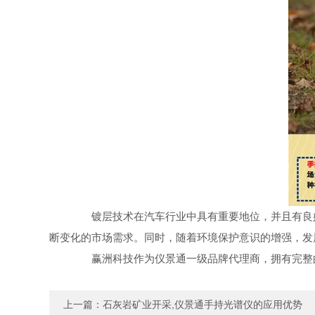
镀层技术在汽车行业中具有重要地位，并且有良好
断变化的市场需求。同时，随着环境保护意识的增强，发
赢洲科技作为仪景通一级品牌代理商，拥有完整的
上一篇：
石灰岩矿业开采,仪景通手持光谱仪的应用优势