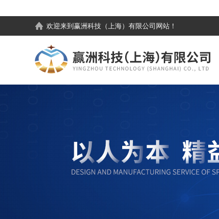
欢迎来到
赢洲科技（上海）有限公司
网站！