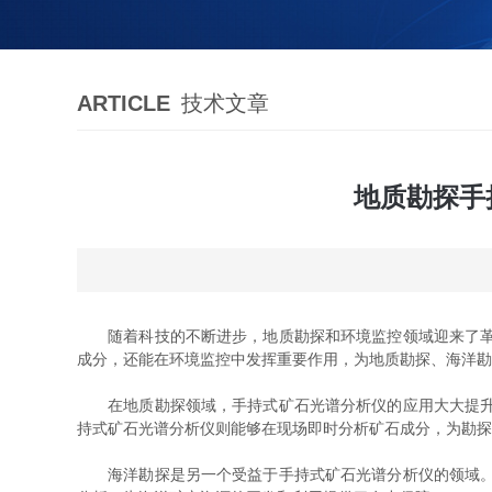
ARTICLE
技术文章
地质勘探手
随着科技的不断进步，地质勘探和环境监控领域迎来了革命
成分，还能在环境监控中发挥重要作用，为地质勘探、海洋勘
在地质勘探领域，手持式矿石光谱分析仪的应用大大提升了
持式矿石光谱分析仪则能够在现场即时分析矿石成分，为勘探
海洋勘探是另一个受益于手持式矿石光谱分析仪的领域。海