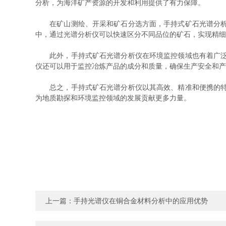
分析，为海洋矿产资源的开发和利用提供了有力保障。
在矿山测绘、开采和矿石分选方面，手持式矿石光谱分析仪
中，通过光谱分析仪可以快速区分不同品位的矿石，实现精细
此外，手持式矿石光谱分析仪在环境监控领域也有着广泛的
仪还可以用于监控冶炼产品的成分和质量，确保生产安全和产
总之，手持式矿石光谱分析仪以其高效、精准和便携的特点
为地质勘探和环境监控领域的发展贡献更多力量。
上一篇：
手持光谱仪在铜合金材料分析中的应用优势