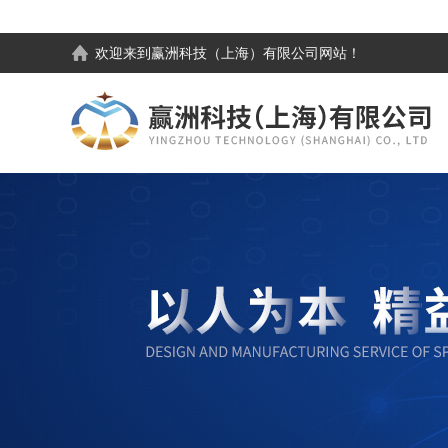
欢迎来到
赢洲科技（上海）有限公司
网站！