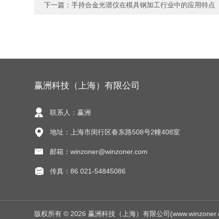
下一篇：
手持合金光谱仪在模具钢加工行业中的应用特点
赢洲科技（上海）有限公司
联系人：赢洲
地址：上海市闵行区春东路508号2幢408室
邮箱：winzoner@winzoner.com
传真：86 021-54845086
版权所有 © 2026 赢洲科技（上海）有限公司(www.winzoner.com.c