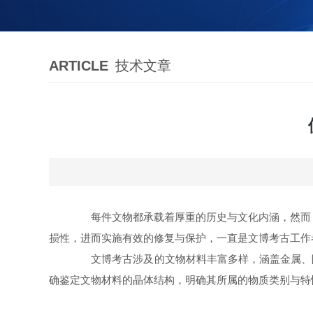
ARTICLE
技术文章
每件文物都承载着厚重的历史与文化内涵，然而，
损性，进而实施有效的修复与保护，一直是文博考古工作
文博考古涉及的文物材料丰富多样，涵盖金属、陶
确鉴定文物材料的晶体结构，明确其所属的物质类别与特