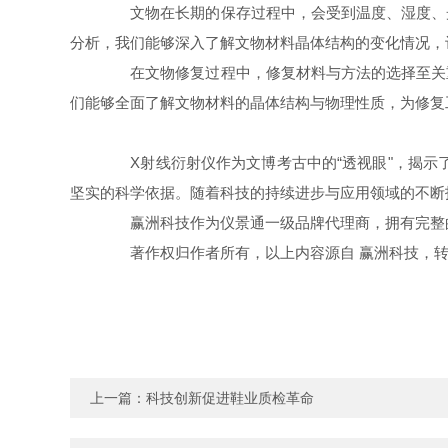
文物在长期的保存过程中，会受到温度、湿度、光
分析，我们能够深入了解文物材料晶体结构的变化情况，
在文物修复过程中，修复材料与方法的选择至关重
们能够全面了解文物材料的晶体结构与物理性质，为修复
X射线衍射仪作为文博考古中的“透视眼"，揭示
坚实的科学依据。随着科技的持续进步与应用领域的不断
赢洲科技作为仪景通一级品牌代理商，拥有完整的
著作权归作者所有，以上内容源自 赢洲科技，转载
上一篇：
科技创新促进鞋业质检革命