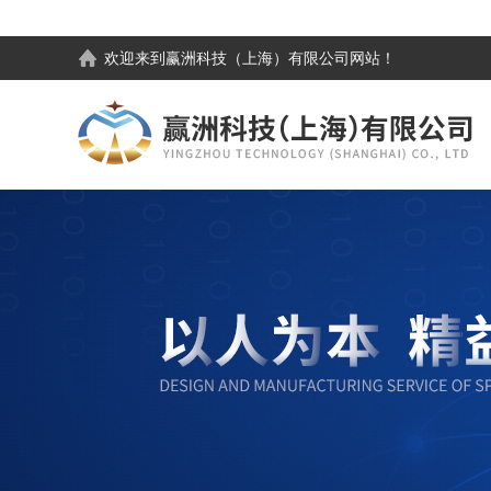
欢迎来到
赢洲科技（上海）有限公司
网站！