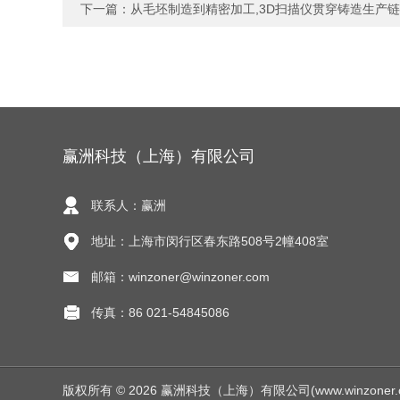
下一篇：
从毛坯制造到精密加工,3D扫描仪贯穿铸造生产
赢洲科技（上海）有限公司
联系人：赢洲
地址：上海市闵行区春东路508号2幢408室
邮箱：winzoner@winzoner.com
传真：86 021-54845086
版权所有 © 2026 赢洲科技（上海）有限公司(www.winzoner.com.c