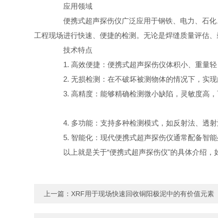
应用领域
便携式超声探伤仪广泛应用于钢铁、电力、石化、
工程现场进行快速、便捷的检测。无论是焊缝质量评估、
技术特点
1. 高效便捷：便携式超声探伤仪体积小、重量轻
2. 无损检测：在不破坏被测物体的情况下，实现
3. 高精度：能够精确检测微小缺陷，灵敏度高，
4. 多功能：支持多种检测模式，如反射法、透射
5. 智能化：现代便携式超声探伤仪通常配备智能
以上就是关于“便携式超声探伤仪"的具体介绍，
上一篇：
XRF用于现场快速回收铜阳极泥中的有价值元素