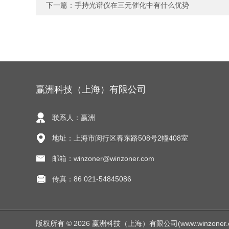
下一篇：
手持光谱仪在三元催化中有什么优势
赢洲科技（上海）有限公司
联系人：赢洲
地址：上海市闵行区春东路508号2幢408室
邮箱：winzoner@winzoner.com
传真：86 021-54845086
版权所有 © 2026 赢洲科技（上海）有限公司(www.winzoner.com.c