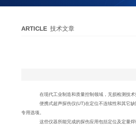
ARTICLE
技术文章
在现代工业制造和质量控制领域，无损检测技术扮
便携式超声探伤仪(UT)在定位不连续性和其它缺
专用选项。
这些仪器所能完成的探伤应用包括定位及定量焊缝