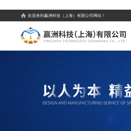
欢迎来到
赢洲科技（上海）有限公司
网站！