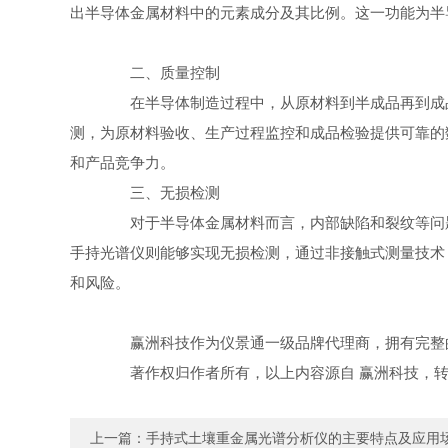
出半导体金属材料中的元素成分及其比例。这一功能为半
二、质量控制
在半导体制造过程中，从原材料到半成品再到成品
测，为原材料验收、生产过程监控和成品检验提供可靠的
和产品竞争力。
三、无损检测
对于半导体金属材料而言，内部缺陷和裂纹等问题
手持光谱仪则能够实现无损检测，通过非接触式测量技术
和风险。
赢洲科技作为仪景通一级品牌代理商，拥有完整的
著作权归作者所有，以上内容源自 赢洲科技，转载
上一篇：
手持式土壤重金属光谱分析仪的主要特点及应用