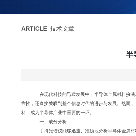
ARTICLE
技术文章
半
在现代科技的迅猛发展中，半导体金属材料扮演着
靠性，还直接关联到整个信息时代的进步与发展。然而，
料，成为半导体产业中重要的一环。
一、成分分析
手持光谱仪能够迅速、准确地分析半导体金属材料