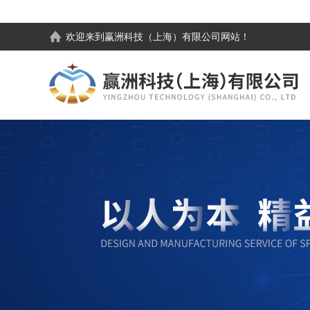
欢迎来到
赢洲科技（上海）有限公司
网站！