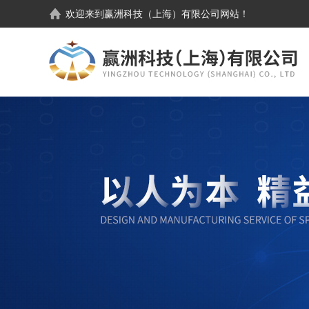
欢迎来到
赢洲科技（上海）有限公司
网站！