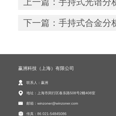
上一篇：
手持式光谱分
下一篇：
手持式合金分
赢洲科技（上海）有限公司
联系人：赢洲
地址：上海市闵行区春东路508号2幢408室
邮箱：winzoner@winzoner.com
传真：86 021-54845086