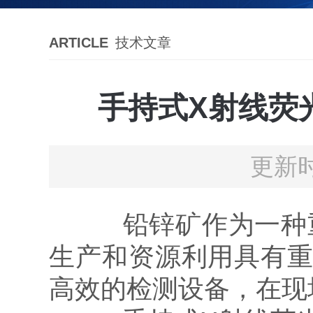
ARTICLE
技术文章
手持式X射线荧
更新时
铅锌矿作为一种重
生产和资源利用具有重
高效的检测设备，在现