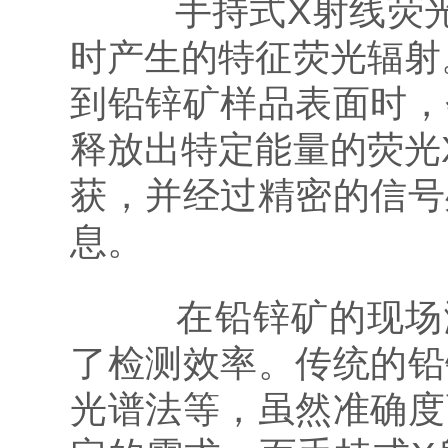
手持式X射线荧光
时产生的特征荧光辐射
到铅锌矿样品表面时，
释放出特定能量的荧光
获，并经过精密的信号
息。
在铅锌矿的现场测
了检测效率。传统的铅
光谱法等，虽然准确度