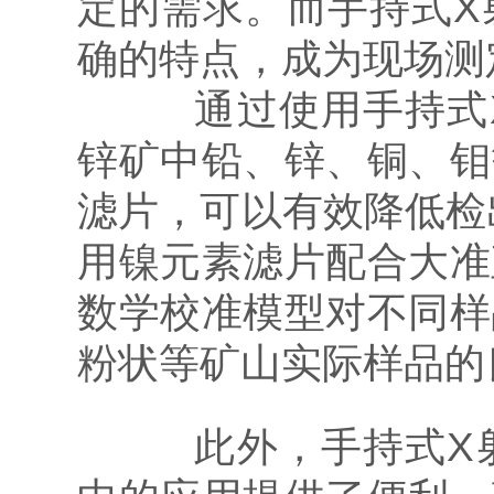
定的需求。而手持式X
确的特点，成为现场测
通过使用手持式X
锌矿中铅、锌、铜、钼
滤片，可以有效降低检
用镍元素滤片配合大准
数学校准模型对不同样
粉状等矿山实际样品的
此外，手持式X射