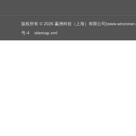
版权所有 © 2026 赢洲科技（上海）有限公司(www.winzoner.com.c
号-4
sitemap.xml