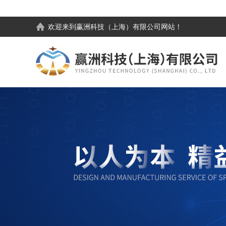
欢迎来到
赢洲科技（上海）有限公司
网站！