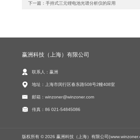
下一篇：
手持式三元锂电池光谱分析仪的应用
赢洲科技（上海）有限公司
联系人：赢洲
地址：上海市闵行区春东路508号2幢408室
邮箱：winzoner@winzoner.com
传真：86 021-54845086
版权所有 © 2026 赢洲科技（上海）有限公司(www.winzoner.com.c