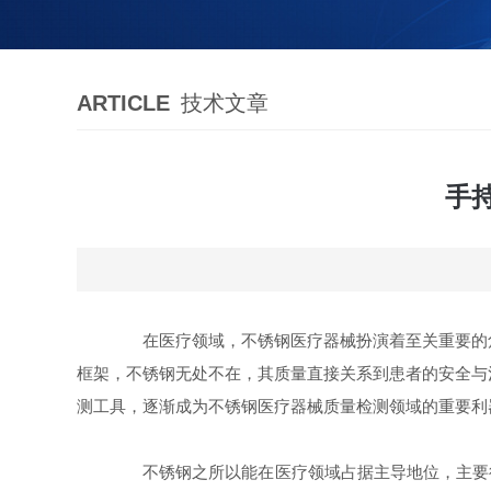
ARTICLE
技术文章
手
在医疗领域，不锈钢医疗器械扮演着至关重要的角
框架，不锈钢无处不在，其质量直接关系到患者的安全与
测工具，逐渐成为不锈钢医疗器械质量检测领域的重要利
不锈钢之所以能在医疗领域占据主导地位，主要得益