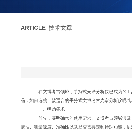
ARTICLE
技术文章
在文博考古领域，手持式光谱分析仪已成为的工具
品，如何选购一款适合的手持式文博考古光谱分析仪呢?
一、明确需求
首先，要明确您的使用需求。文博考古领域涉及金
携性、测量速度、准确性以及是否需要定制特殊功能，以