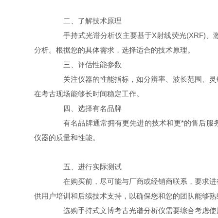
二、了解技术原理
手持式光谱分析仪主要基于X射线荧光(XRF)、激
分析。根据您的具体需求，选择适合的技术原理。
三、评估性能参数
关注仪器的性能指标，如分辨率、波长范围、灵敏
在考古现场能够长时间稳定工作。
四、选择有名品牌
有名品牌通常拥有更先进的技术和更*的售后服务
仪器的质量和性能。
五、进行实际测试
在购买前，尽可能与厂商或经销商联系，要求进行
供用户培训和后续技术支持，以确保您和您的团队能够熟
选购手持式文博考古光谱分析仪需要综合考虑使用