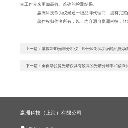
古工作带来更加高效、准确的检测结果。
赢洲科技作为仪景通一级品牌代理商，拥有完整的
著作权归作者所有，以上内容源自赢洲科技，转载
上一篇：
掌握XRD光谱分析仪，轻松应对风力涡轮机微动
下一篇：
全自动拉曼光谱仪具有较高的光谱分辨率和信噪
赢洲科技（上海）有限公司