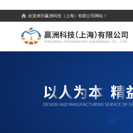
欢迎来到
赢洲科技（上海）有限公司
网站！