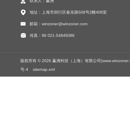
联系人：赢洲
地址：上海市闵行区春东路508号2幢408室
邮箱：winzoner@winzoner.com
传真：86 021-54845086
版权所有 © 2026 赢洲科技（上海）有限公司(www.winzoner.com.c
号-4
sitemap.xml