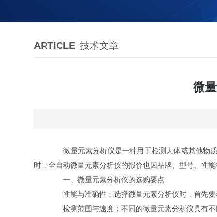
ARTICLE
技术文章
微量
微量元素分析仪是一种用于检测人体或其他物质中
时，全自动微量元素分析仪的报价也因品牌、型号、性能
一、微量元素分析仪的选购要点
‌性能与准确性‌：选择微量元素分析仪时，首先要
‌检测范围与速度‌：不同的微量元素分析仪具有不