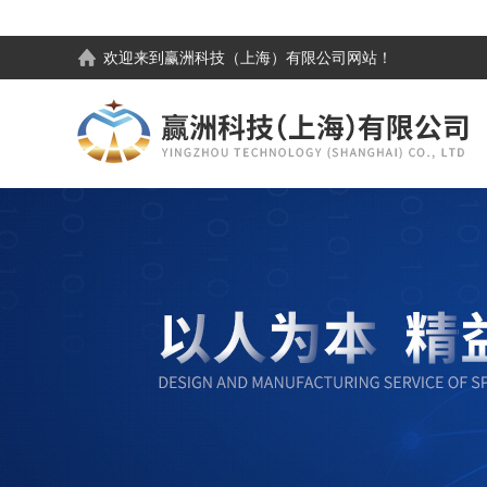
欢迎来到
赢洲科技（上海）有限公司
网站！