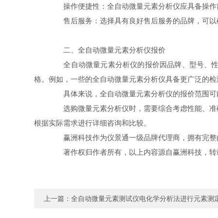
‌操作便捷性‌：全自动微量元素分析仪应具备操作
‌售后服务‌：选择具有良好售后服务的品牌，可以
二、全自动微量元素分析仪报价
全自动微量元素分析仪的报价因品牌、型号、性能
格。例如，一些的全自动微量元素分析仪具备更广泛的检
具体来说，全自动微量元素分析仪的报价范围可能
选购微量元素分析仪时，需要综合考虑性能、准确
根据实际需求进行详细咨询和比较。
赢洲科技作为仪景通一级品牌代理商，拥有完整的
著作权归作者所有，以上内容源自赢洲科技，转载
上一篇：
全自动微量元素测试仪电化学分析法进行元素测