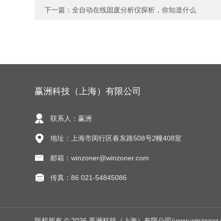
下一篇：
全自动在线固废分析仪探析，你知道什么
赢洲科技（上海）有限公司
联系人：赢洲
地址：上海市闵行区春东路508号2幢408室
邮箱：winzoner@winzoner.com
传真：86 021-54845086
版权所有 © 2026 赢洲科技（上海）有限公司(www.winzoner.com.c