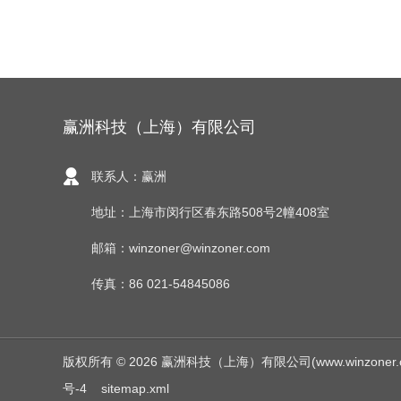
赢洲科技（上海）有限公司
联系人：赢洲
地址：上海市闵行区春东路508号2幢408室
邮箱：winzoner@winzoner.com
传真：86 021-54845086
版权所有 © 2026 赢洲科技（上海）有限公司(www.winzoner.com.c
号-4
sitemap.xml