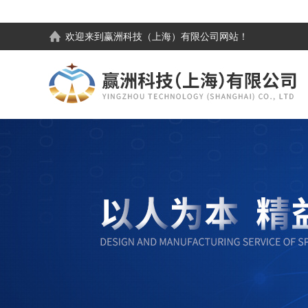
欢迎来到
赢洲科技（上海）有限公司
网站！