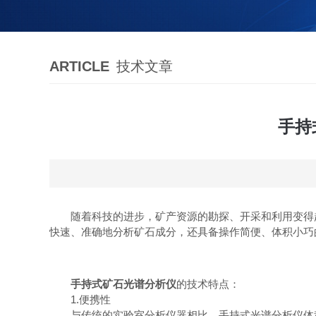
ARTICLE
技术文章
手持
随着科技的进步，矿产资源的勘探、开采和利用变得越
快速、准确地分析矿石成分，还具备操作简便、体积小巧
手持式矿石光谱分析仪
的技术特点：
1.便携性
与传统的实验室分析仪器相比，手持式光谱分析仪体积