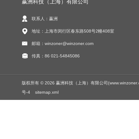
赢洲科技（上海）有限公司
联系人：赢洲
地址：上海市闵行区春东路508号2幢408室
邮箱：winzoner@winzoner.com
传真：86 021-54845086
版权所有 © 2026 赢洲科技（上海）有限公司(www.winzoner.com.c
号-4
sitemap.xml