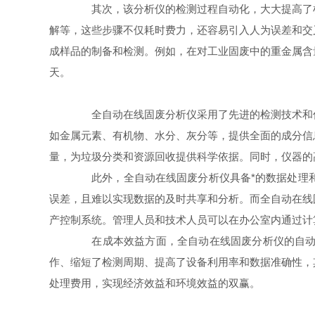
其次，该分析仪的检测过程自动化，大大提高了检
解等，这些步骤不仅耗时费力，还容易引入人为误差和交
成样品的制备和检测。例如，在对工业固废中的重金属含
天。
全自动在线固废分析仪采用了先进的检测技术和传
如金属元素、有机物、水分、灰分等，提供全面的成分信
量，为垃圾分类和资源回收提供科学依据。同时，仪器的
此外，全自动在线固废分析仪具备*的数据处理和
误差，且难以实现数据的及时共享和分析。而全自动在线
产控制系统。管理人员和技术人员可以在办公室内通过计
在成本效益方面，全自动在线固废分析仪的自动化
作、缩短了检测周期、提高了设备利用率和数据准确性，
处理费用，实现经济效益和环境效益的双赢。