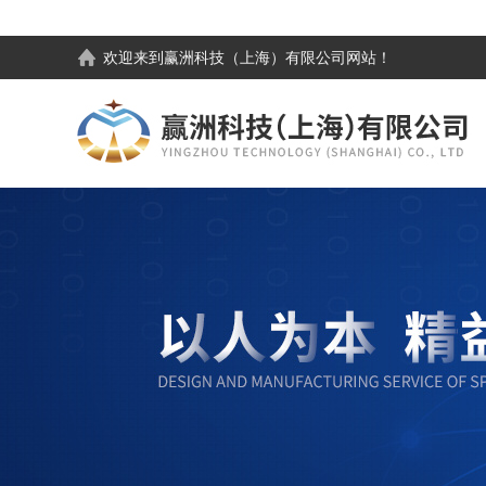
欢迎来到
赢洲科技（上海）有限公司
网站！