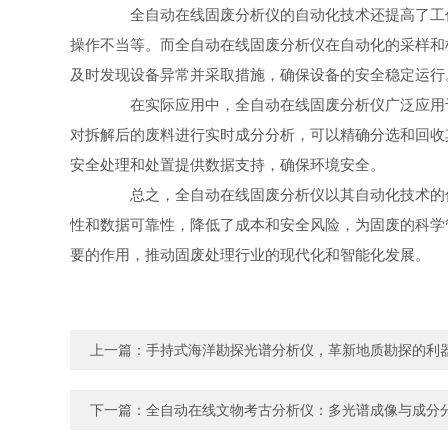
全自动在线固废分析仪的自动化技术还提高了工作
操作不当等。而全自动在线固废分析仪在自动化的采样和
及时发现设备异常并采取措施，确保设备的安全稳定运行
在实际应用中，全自动在线固废分析仪广泛应用于
对拆解后的废料进行实时成分分析，可以精确分选和回收
安全处理和处置提供数据支持，确保环境安全。
总之，全自动在线固废分析仪以其自动化技术的优
性和数据可靠性，降低了成本和安全风险，为固废的科学
要的作用，推动固废处理行业的现代化和智能化发展。
上一篇：
手持式海洋勘探光谱分析仪，革新地质勘探的利
下一篇：
全自动在线文物考古分析仪：多光谱成像与成分