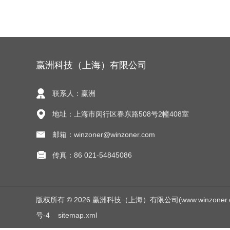
赢洲科技（上海）有限公司
联系人：赢洲
地址：上海市闵行区春东路508号2幢408室
邮箱：winzoner@winzoner.com
传真：86 021-54845086
版权所有 © 2026 赢洲科技（上海）有限公司(www.winzoner.com.c
号-4
sitemap.xml