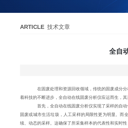
ARTICLE
技术文章
全自
在固废处理和资源回收领域，传统的固废成分分析
着科技的不断进步，全自动在线固废分析仪应运而生，其
首先，全自动在线固废分析仪实现了采样的自动化
固废或城市生活垃圾，人工采样的局限性更为明显。而
续、动态的采样。这确保了所采集样本的代表性和实时性