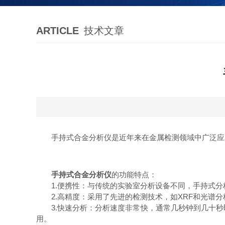
ARTICLE
技术文章
手持式合金分析仪是近年来在金属检测领域中广泛应用
手持式合金分析仪
的功能特点：
1.便携性：与传统的实验室分析设备不同，手持式分
2.高精度：采用了先进的检测技术，如XRF和光谱分
3.快速分析：分析速度非常快，通常几秒钟到几十秒
用。