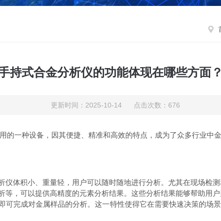
手持式合金分析仪的功能体现在哪些方面
更新时间：2025-10-14 点击次数：676
的一种设备，因其便捷、精准和高效的特点，成为了众多行业中金
析仪体积小、重量轻，用户可以随时随地进行分析。尤其在现场检测
析等，可以提供高精度的元素分析结果。这些分析结果能够帮助用户
即可完成对金属样品的分析。这一特性使得它在需要快速决策的场景