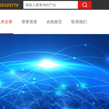
02125770
技术文章
荣誉资质
在线留言
联系我们