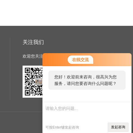
关注我们
欢迎您关注我们的微信公众号了解更多信息
在线交流
您好！欢迎前来咨询，很高兴为您
服务，请问您要咨询什么问题呢？
扫一扫
关注我们
管理登陆
技术支持：
仪表网
发起咨询
可按Enter键发起咨询