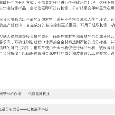
非破坏性的分析方式，不需要对样品进行任何破坏性处理。这样不仅
松对准待测样品，启动仪器即可进行检测，分析结果会即时显示在屏
回收公司筛选出合适的金属材料，避免不合格金属流入生产环节。它
的生产过程中，合金成分的精准控制至关重要。可用于现场检测，确
控制人员检测焊接金属的成分，确保焊接材料和母材的合金成分符合
要求高，可确保制造过程中使用的合金材料达到严格的成分标准，从
领域的研究过程中，也常常使用合金分析仪进行样品分析。该设备能
合金分析仪可以确保建筑用金属材料的成分和质量符合工程要求，避
 光谱分析仪器——信赖赢洲科技
光谱分析仪器——信赖赢洲科技