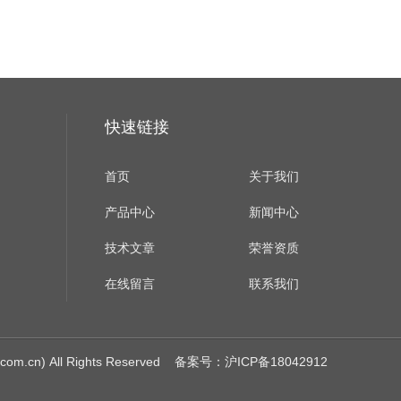
快速链接
首页
关于我们
产品中心
新闻中心
技术文章
荣誉资质
在线留言
联系我们
cn) All Rights Reserved
备案号：沪ICP备18042912