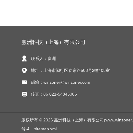
赢洲科技（上海）有限公司
联系人：赢洲
地址：上海市闵行区春东路508号2幢408室
邮箱：winzoner@winzoner.com
传真：86 021-54845086
版权所有 © 2026 赢洲科技（上海）有限公司(www.winzoner.com.
号-4
sitemap.xml