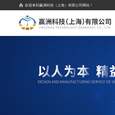
欢迎来到
赢洲科技（上海）有限公司
网站！