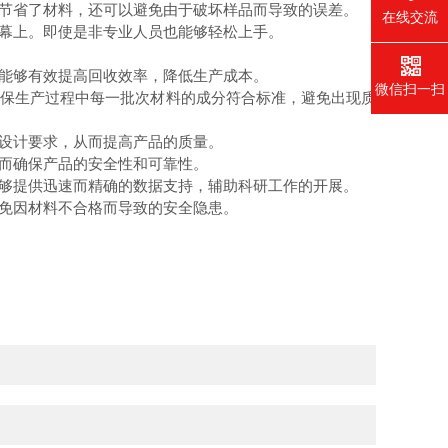
节省了材料，还可以避免由于破坏样品而导致的误差。
在线交流
幕上。即使是非专业人员也能够轻松上手。
能够有效提高回收效率，降低生产成本。
微信扫一扫
保生产过程中每一批次材料的成分符合标准，避免出现质
设计要求，从而提高产品的质量。
而确保产品的安全性和可靠性。
够提供迅速而精确的数据支持，辅助科研工作的开展。
免因材料不合格而导致的安全隐患。