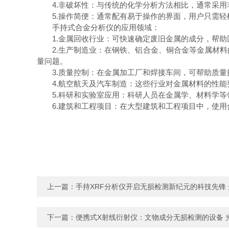
4.非破坏性：与传统的化学分析方法相比，通常采用
5.操作简便：通常配有易于操作的界面，用户只需轻
手持式合金分析仪的应用领域：
1.金属回收行业：可快速确定废旧金属的成分，帮助
2.生产制造业：在钢铁、铝合金、铜合金等金属材料
量问题。
3.质量控制：在金属加工厂和焊接车间，可帮助质量
4.航空航天及汽车制造：这些行业对金属材料的性能
5.科研和实验室应用：科研人员在金属学、材料学等
6.建筑和工程项目：在大型建筑和工程项目中，使用
上一篇：
手持XRF分析仪开启无损检测新纪元的科技先锋
下一篇：
便携式X射线衍射仪：文物成分无损检测的设备 