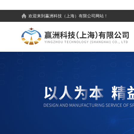
欢迎来到
赢洲科技（上海）有限公司
网站！