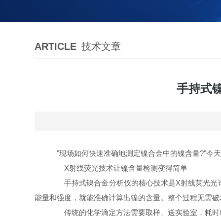
ARTICLE
技术文章
手持式
"现场如何快速准确地测定镍合金中的镍含量?"今
X射线荧光技术让镍含量检测变得简单
手持式镍合金分析仪的核心技术是X射线荧光光谱分
能量和强度，就能准确计算出镍的含量。整个过程无需破
传统的化学滴定方法需要取样、送实验室，耗时耗