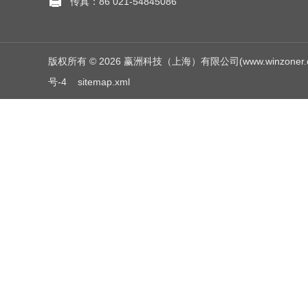
传真：86 021-54845086
版权所有 © 2026 赢洲科技（上海）有限公司(www.winzoner.com.c
号-4
sitemap.xml