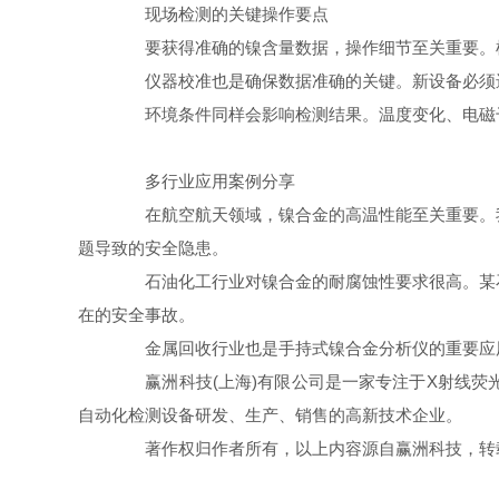
现场检测的关键操作要点
要获得准确的镍含量数据，操作细节至关重要。样
仪器校准也是确保数据准确的关键。新设备必须进
环境条件同样会影响检测结果。温度变化、电磁干
多行业应用案例分享
在航空航天领域，镍合金的高温性能至关重要。我
题导致的安全隐患。
石油化工行业对镍合金的耐腐蚀性要求很高。某石
在的安全事故。
金属回收行业也是手持式镍合金分析仪的重要应用
赢洲科技(上海)有限公司是一家专注于X射线荧
自动化检测设备研发、生产、销售的高新技术企业。
著作权归作者所有，以上内容源自赢洲科技，转载