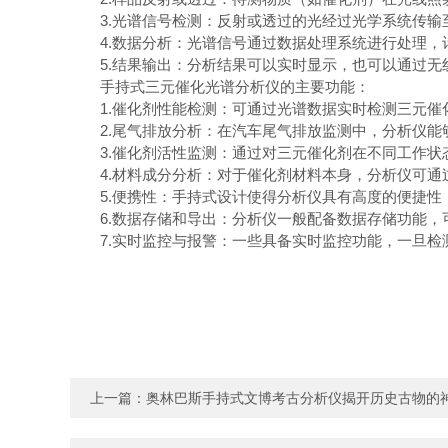
3.光谱信号检测：反射或透过的光经过光学系统传输
4.数据分析：光谱信号通过数据处理系统进行处理，
5.结果输出：分析结果可以实时显示，也可以通过无
手持式三元催化光谱分析仪的主要功能：
1.催化剂性能检测：可通过光谱数据实时检测三元催
2.尾气排放分析：在汽车尾气排放监测中，分析仪能够
3.催化剂活性监测：通过对三元催化剂在不同工作状
4.材料成分分析：对于催化剂材料本身，分析仪可通
5.便携性：手持式设计使得分析仪具有高度的便捷性
6.数据存储和导出：分析仪一般配备数据存储功能，
7.实时监控与报警：一些具备实时监控功能，一旦检
上一篇：
奥林巴斯手持式文博考古分析仪揭开历史古物的