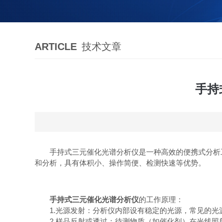
ARTICLE
技术文章
手持
手持式三元催化光谱分析仪是一种高效的便携式分析工
和分析，具有体积小、操作简便、检测快速等优势。
手持式三元催化光谱分析仪
的工作原理：
1.光源发射：分析仪内部设有稳定的光源，常见的光
2.样品反射或透过：待测物质（如催化剂）在光线照