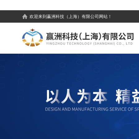
欢迎来到
赢洲科技（上海）有限公司
网站！