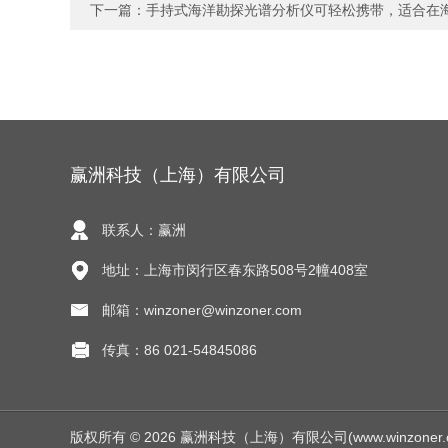
下一篇：
手持式海洋勘探光谱分析仪可轻松携带，适合在
赢洲科技（上海）有限公司
联系人：赢洲
地址：上海市闵行区春东路508号2幢408室
邮箱：winzoner@winzoner.com
传真：86 021-54845086
版权所有 © 2026 赢洲科技（上海）有限公司(www.winzoner.com.c