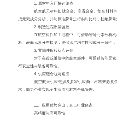
1. 原材料入厂快速筛查
航空航天材料如钛合金、高温合金、复合材料等，
成元素成分分析，并与标准牌号进行实时比对，杜绝牌号
2. 制造过程质量监控
在航空构件加工过程中，可借助智能元素分析机器
析、表面元素分布检测，确保涂层均匀性和成分一致性，
3. 零部件服役状态评估
对于在役或维修中的航空部件，可通过智能元素分
行安全性与装备可靠性。
4. 供应链合规与追溯
航空航天供应链涉及多家供应商，材料来源复杂。
求，助力企业实现全生命周期材料合规管理。
二、应用优势突出，直击行业痛点
高精度与高可靠性