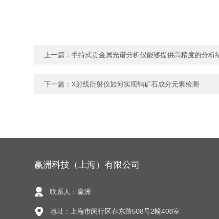
上一篇：
手持式贵金属光谱分析仪能够提供高精度的分析
下一篇：
X射线衍射仪如何实现钨矿石成分元素检测
赢洲科技（上海）有限公司
联系人：赢洲
地址：上海市闵行区春东路508号2幢408室