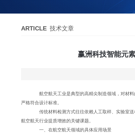
ARTICLE
技术文章
赢洲科技智能元素
航空航天工业是典型的高精尖制造领域，对材料的
严格符合设计标准。
传统材料检测方式往往依赖人工取样、实验室送检
航空航天行业提质增效的关键课题。
一、在航空航天领域的具体应用场景