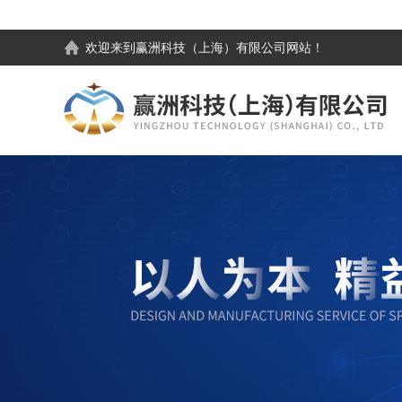
欢迎来到
赢洲科技（上海）有限公司
网站！