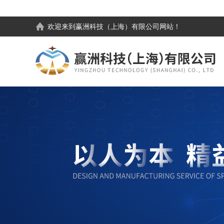
欢迎来到
赢洲科技（上海）有限公司
网站！