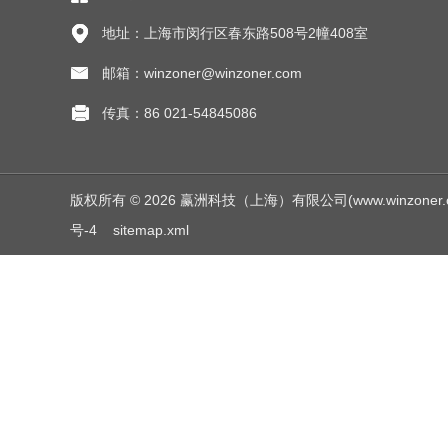
地址：上海市闵行区春东路508号2幢408室
邮箱：winzoner@winzoner.com
传真：86 021-54845086
版权所有 © 2026 赢洲科技（上海）有限公司(www.winzoner.com.c
号-4
sitemap.xml