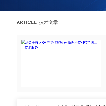
ARTICLE
技术文章