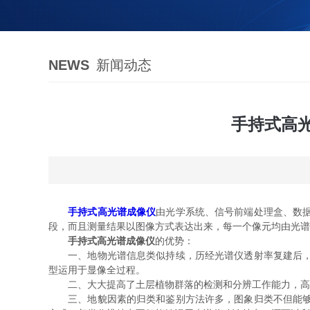
NEWS
新闻动态
手持式高
手持式高光谱成像仪
由光学系统、信号前端处理盒、数
段，而且测量结果以图像方式表达出来，每一个像元均由光谱
手持式高光谱成像仪
的优势：
一、地物光谱信息类似持续，历经光谱仪透射率复建后，高
型运用于显像全过程。
二、大大提高了土层植物群落的检测和分辨工作能力，高光
三、地貌因素的归类和鉴别方法许多，图象归类不但能够选