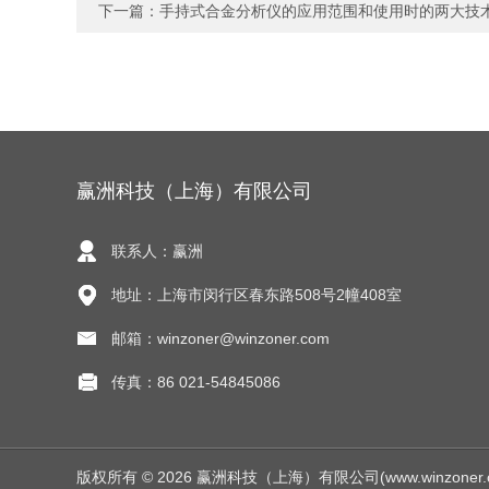
下一篇：
手持式合金分析仪的应用范围和使用时的两大技
赢洲科技（上海）有限公司
联系人：赢洲
地址：上海市闵行区春东路508号2幢408室
邮箱：winzoner@winzoner.com
传真：86 021-54845086
版权所有 © 2026 赢洲科技（上海）有限公司(www.winzoner.com.c