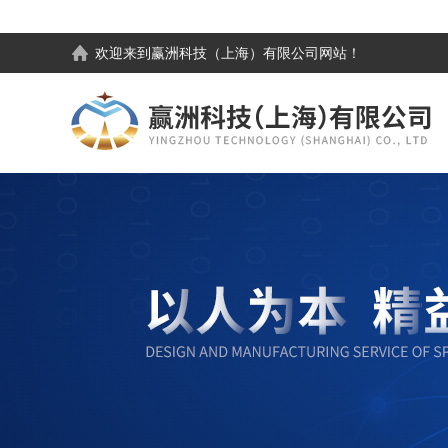
欢迎来到
赢洲科技（上海）有限公司
网站！