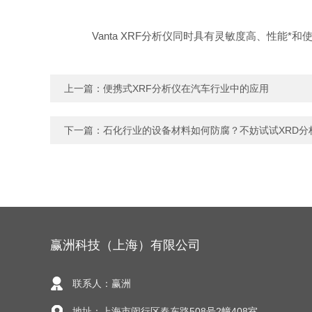
Vanta XRF分析仪同时具有灵敏度高、性能*
上一篇：
便携式XRF分析仪在汽车行业中的应用
下一篇：
石化行业的设备材料如何防腐？不妨试试XRD分
赢洲科技（上海）有限公司
联系人：赢洲
地址：上海市闵行区春东路508号2幢408室