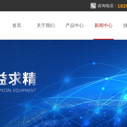
182
咨询电话：
首页
关于我们
产品中心
新闻中心