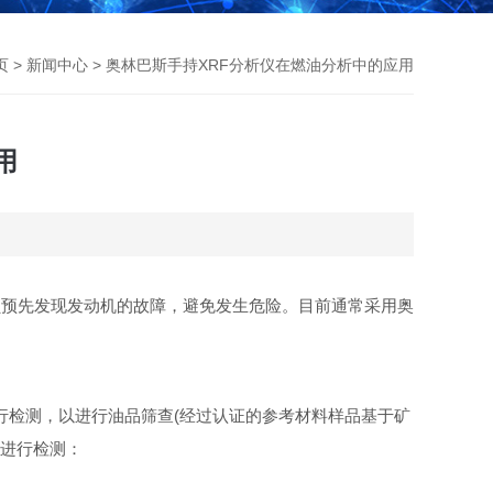
页
>
新闻中心
> 奥林巴斯手持XRF分析仪在燃油分析中的应用
用
员预先发现发动机的故障，避免发生危险。目前通常采用奥
进行检测，以进行油品筛查(经过认证的参考材料样品基于矿
膜进行检测：