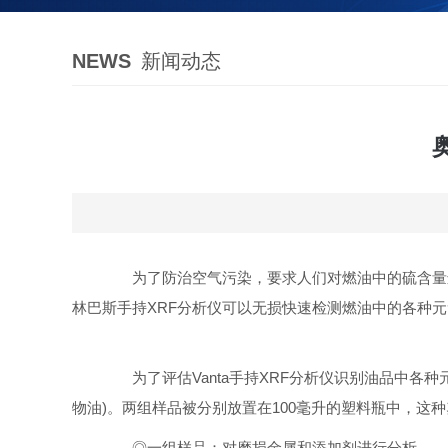
NEWS
新闻动态
为了防治空气污染，要求人们对燃油中的硫含量
林巴斯手持XRF分析仪可以无损快速检测燃油中的各种
为了评估Vanta手持XRF分析仪识别油品中各种
物油)。两组样品被分别放置在100毫升的塑料瓶中，这种塑
◎一组样品：对磨损金属和添加剂进行分析