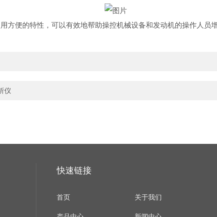
和使用方便的特性，可以有效地帮助操控机械设备和发动机的操作人员
析仪
快速链接
首页
关于我们
产品中心
新闻中心