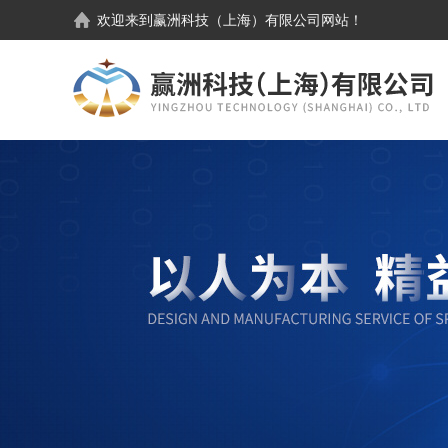
欢迎来到
赢洲科技（上海）有限公司
网站！