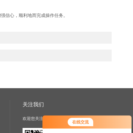
增强信心，顺利地而完成操作任务。
关注我们
欢迎您关注我们的微信公众号了解更多信息
在线交流