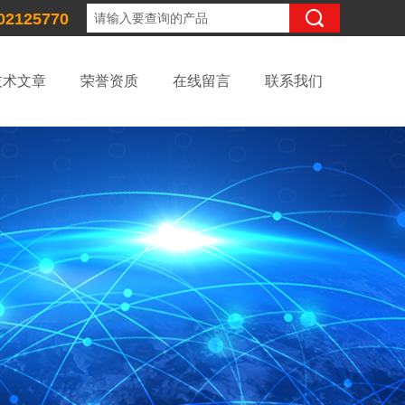
02125770
技术文章
荣誉资质
在线留言
联系我们