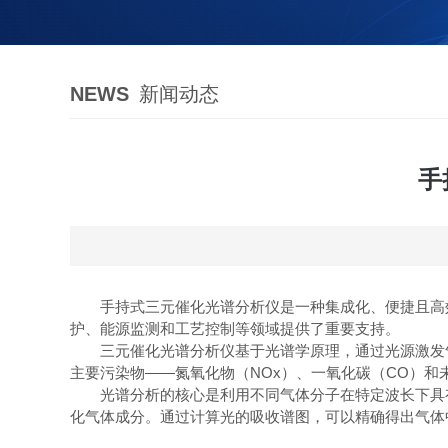
NEWS
新闻动态
手
手持式三元催化光谱分析仪是一种集成化、便捷且高效
护、能源监测和工艺控制等领域提供了重要支持。
三元催化光谱分析仪基于光谱学原理，通过光源激发气
主要污染物——氮氧化物（NOx）、一氧化碳（CO）和
光谱分析的核心是利用不同气体分子在特定波长下具有
化气体成分。通过计算光的吸收谱图，可以精确得出气体