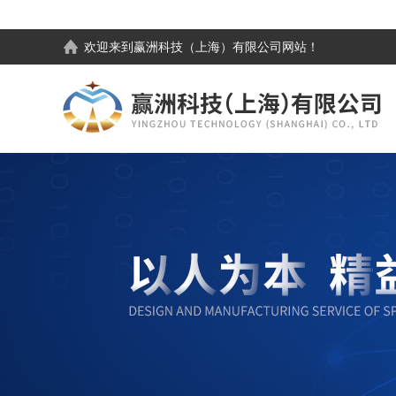
欢迎来到
赢洲科技（上海）有限公司
网站！