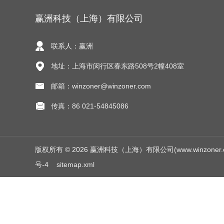
赢洲科技（上海）有限公司
联系人：赢洲
地址：上海市闵行区春东路508号2幢408室
邮箱：winzoner@winzoner.com
传真：86 021-54845086
版权所有 © 2026 赢洲科技（上海）有限公司(www.winzoner.com.c
号-4
sitemap.xml