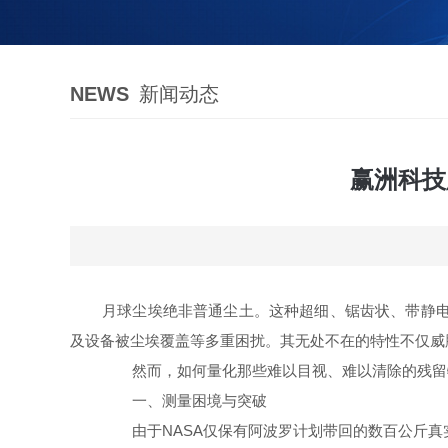
NEWS
新闻动态
赢洲科技
月球尘埃绝非普通尘土。这种超细、锯齿状、带静
及设备被尘埃覆盖等多重困扰。其无处不在的特性不仅威
然而，如何量化那些难以目视、难以清除的残留
一、测量困境与突破
由于NASA仅保有阿波罗计划带回的数百公斤真实