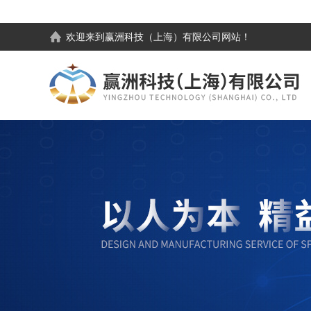
欢迎来到
赢洲科技（上海）有限公司
网站！