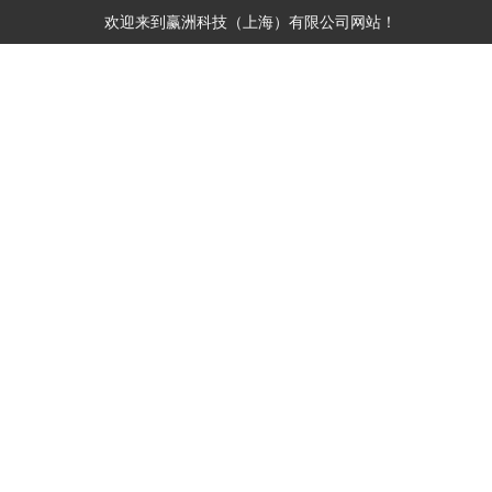
欢迎来到
赢洲科技（上海）有限公司
网站！