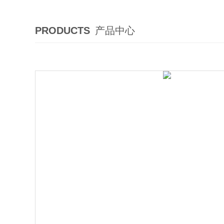
PRODUCTS
产品中心