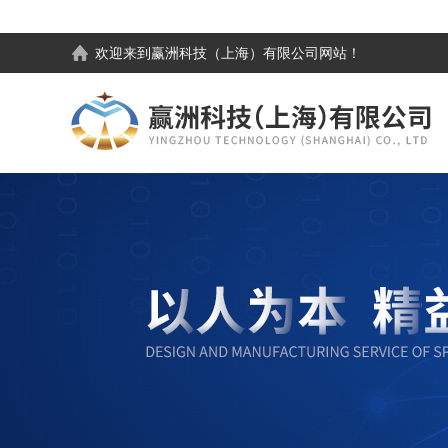
欢迎来到
赢洲科技（上海）有限公司
网站！