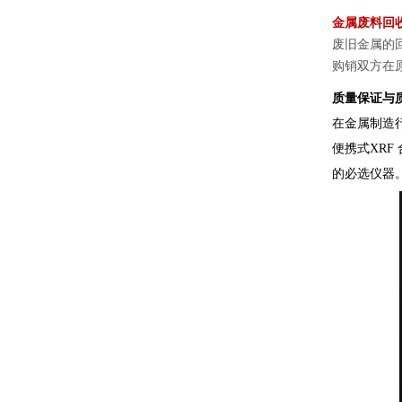
金属废料回
废旧金属的
购销双方在
质量保证与质
在金属制造
便携式XR
的必选仪器