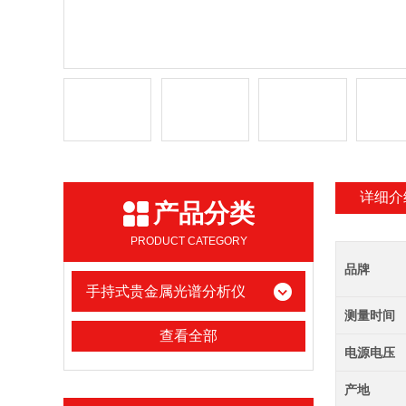
详细介
产品分类
PRODUCT CATEGORY
品牌
手持式贵金属光谱分析仪
测量时间
查看全部
电源电压
产地