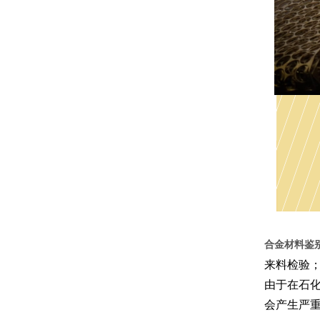
合金材料鉴别
来料检验
由于在石
会产生严