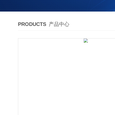
PRODUCTS
产品中心