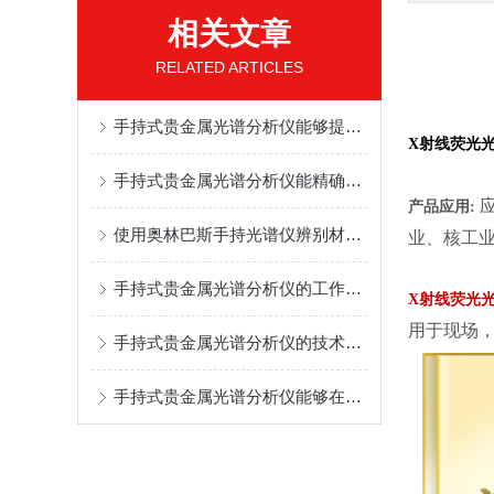
相关文章
RELATED ARTICLES
手持式贵金属光谱分析仪能够提供高精度的分析结果
X射线荧光
手持式贵金属光谱分析仪能精确分析贵金属的微小成分
产品应用:
使用奥林巴斯手持光谱仪辨别材料成分需要注意这三个因素
业、核工
手持式贵金属光谱分析仪的工作原理及应用领域
X射线荧光
用于现场
手持式贵金属光谱分析仪的技术优势分析
手持式贵金属光谱分析仪能够在几秒钟内完成对样品的分析，效率高