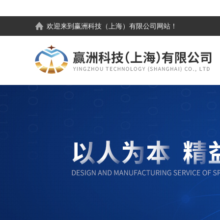
欢迎来到
赢洲科技（上海）有限公司
网站！