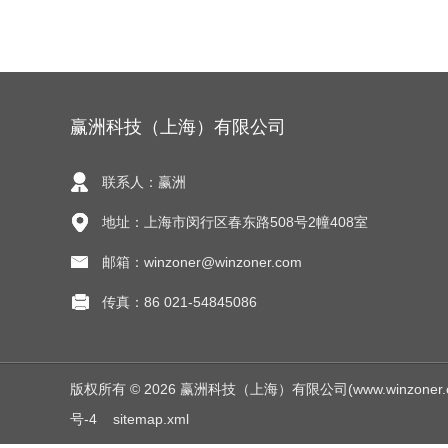
赢洲科技（上海）有限公司
联系人：赢洲
地址：上海市闵行区春东路508号2幢408室
邮箱：winzoner@winzoner.com
传真：86 021-54845086
版权所有 © 2026 赢洲科技（上海）有限公司(www.winzoner.com.c
号-4
sitemap.xml