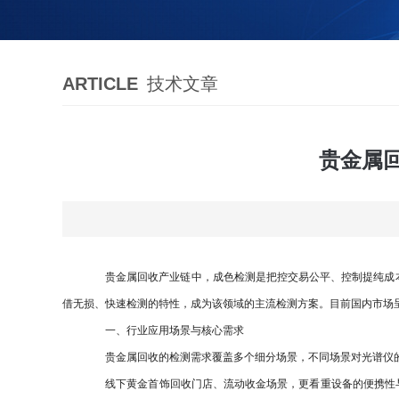
ARTICLE
技术文章
贵金属
贵金属回收产业链中，成色检测是把控交易公平、控制提纯成本的
借无损、快速检测的特性，成为该领域的主流检测方案。目前国内市场
一、行业应用场景与核心需求
贵金属回收的检测需求覆盖多个细分场景，不同场景对光谱仪
线下黄金首饰回收门店、流动收金场景，更看重设备的便携性与检测